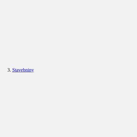
Stavebniny