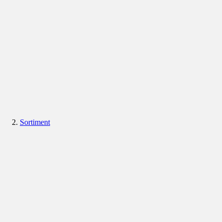
Sortiment