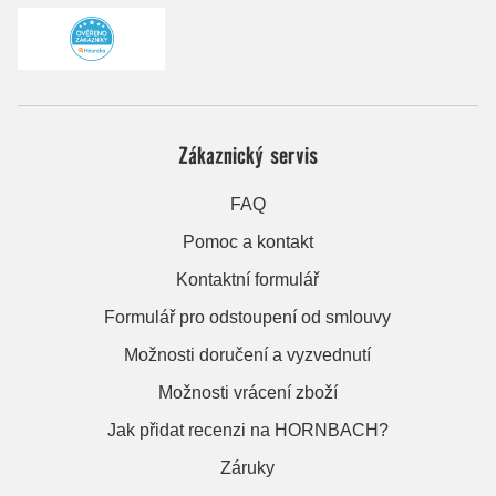
Zákaznický servis
FAQ
Pomoc a kontakt
Kontaktní formulář
Formulář pro odstoupení od smlouvy
Možnosti doručení a vyzvednutí
Možnosti vrácení zboží
Jak přidat recenzi na HORNBACH?
Záruky