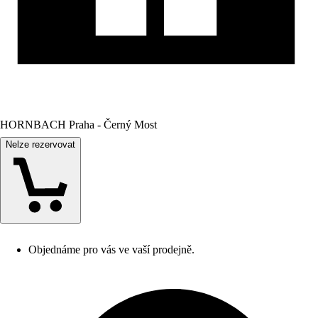
HORNBACH Praha - Černý Most
Nelze rezervovat
Objednáme pro vás ve vaší prodejně.