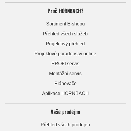
Proč HORNBACH?
Sortiment E-shopu
Přehled všech služeb
Projektový přehled
Projektové poradenství online
PROFI servis
Montážní servis
Plánovače
Aplikace HORNBACH
Vaše prodejna
Přehled všech prodejen