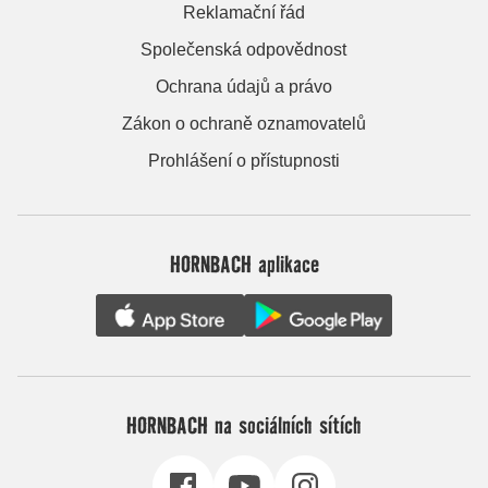
Reklamační řád
Společenská odpovědnost
Ochrana údajů a právo
Zákon o ochraně oznamovatelů
Prohlášení o přístupnosti
HORNBACH aplikace
HORNBACH na sociálních sítích