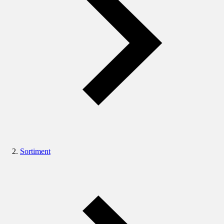
Sortiment