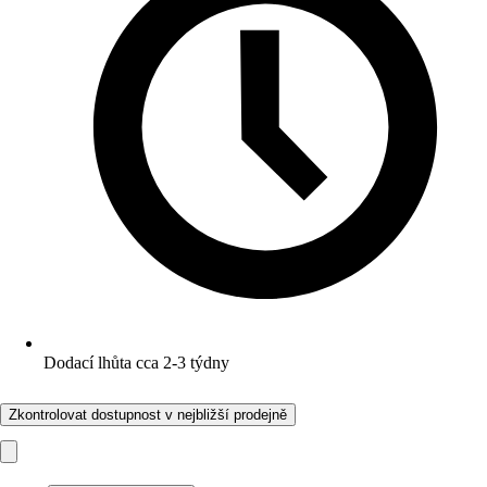
Dodací lhůta cca 2-3 týdny
Zkontrolovat dostupnost v nejbližší prodejně