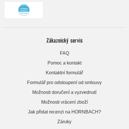
Zákaznický servis
FAQ
Pomoc a kontakt
Kontaktní formulář
Formulář pro odstoupení od smlouvy
Možnosti doručení a vyzvednutí
Možnosti vrácení zboží
Jak přidat recenzi na HORNBACH?
Záruky