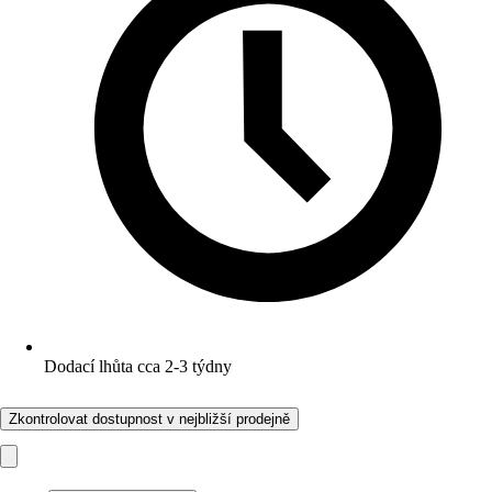
Dodací lhůta cca 2-3 týdny
Zkontrolovat dostupnost v nejbližší prodejně