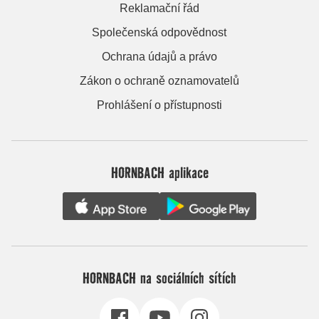
Reklamační řád
Společenská odpovědnost
Ochrana údajů a právo
Zákon o ochraně oznamovatelů
Prohlášení o přístupnosti
HORNBACH aplikace
HORNBACH na sociálních sítích