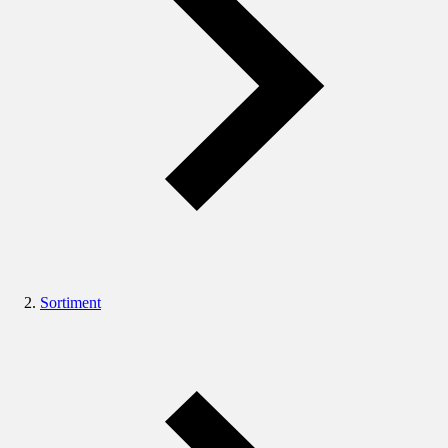
Sortiment