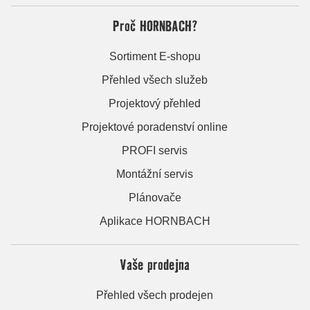
Proč HORNBACH?
Sortiment E-shopu
Přehled všech služeb
Projektový přehled
Projektové poradenství online
PROFI servis
Montážní servis
Plánovače
Aplikace HORNBACH
Vaše prodejna
Přehled všech prodejen