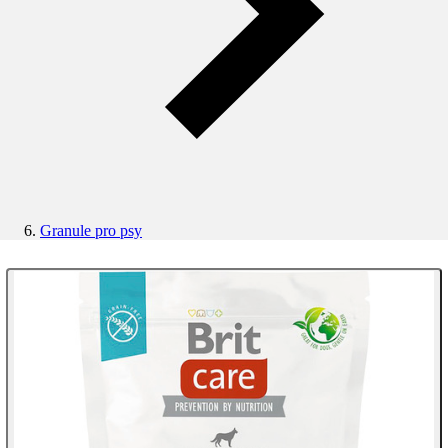
Granule pro psy