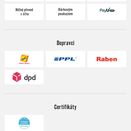
Dopravci
Certifikáty