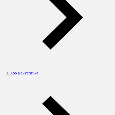
Zoo a akvaristika