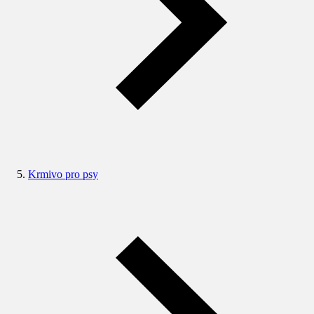
Krmivo pro psy