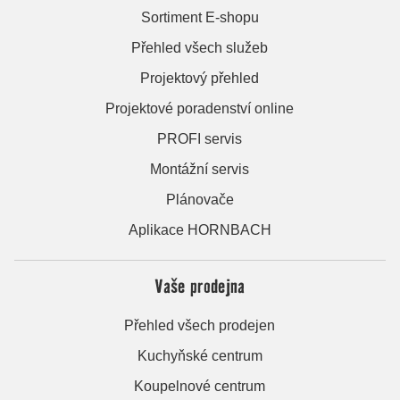
Sortiment E-shopu
Přehled všech služeb
Projektový přehled
Projektové poradenství online
PROFI servis
Montážní servis
Plánovače
Aplikace HORNBACH
Vaše prodejna
Přehled všech prodejen
Kuchyňské centrum
Koupelnové centrum