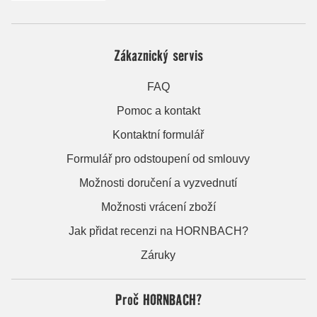
Zákaznický servis
FAQ
Pomoc a kontakt
Kontaktní formulář
Formulář pro odstoupení od smlouvy
Možnosti doručení a vyzvednutí
Možnosti vrácení zboží
Jak přidat recenzi na HORNBACH?
Záruky
Proč HORNBACH?