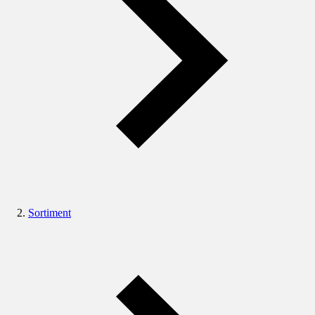
Sortiment