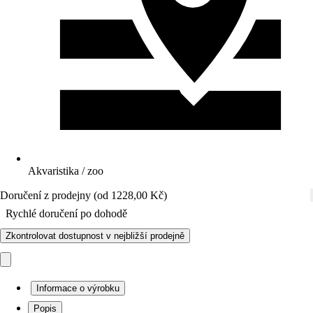
Akvaristika / zoo
Doručení z prodejny (od 1228,00 Kč)
Rychlé doručení po dohodě
Zkontrolovat dostupnost v nejbližší prodejně
Informace o výrobku
Popis