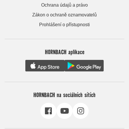
Ochrana údajů a právo
Zákon o ochraně oznamovatelů
Prohlášení o přístupnosti
HORNBACH aplikace
HORNBACH na sociálních sítích