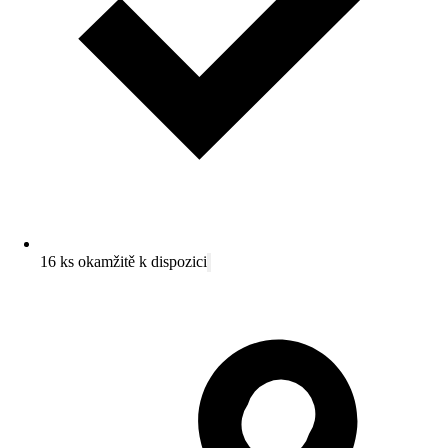
16 ks okamžitě k dispozici