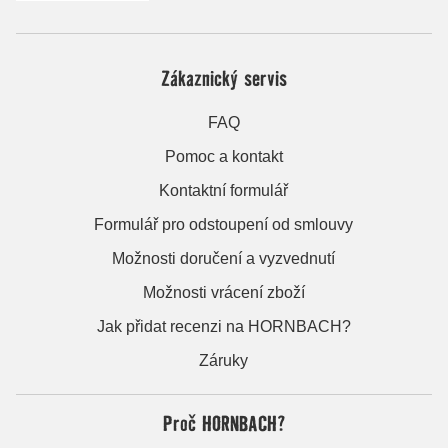
Zákaznický servis
FAQ
Pomoc a kontakt
Kontaktní formulář
Formulář pro odstoupení od smlouvy
Možnosti doručení a vyzvednutí
Možnosti vrácení zboží
Jak přidat recenzi na HORNBACH?
Záruky
Proč HORNBACH?