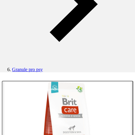
Granule pro psy