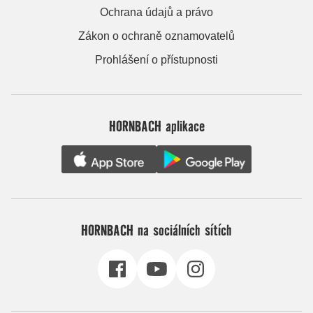
Ochrana údajů a právo
Zákon o ochraně oznamovatelů
Prohlášení o přístupnosti
HORNBACH aplikace
HORNBACH na sociálních sítích