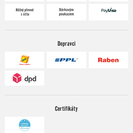
Dopravci
Certifikáty