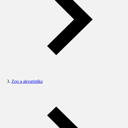
Zoo a akvaristika