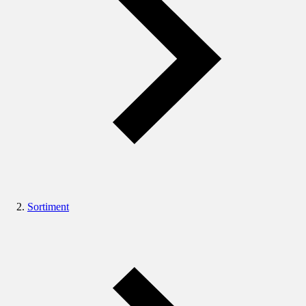
Sortiment