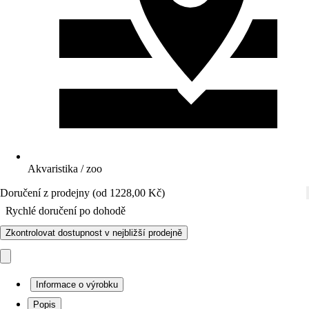
Akvaristika / zoo
Doručení z prodejny (od 1228,00 Kč)
Rychlé doručení po dohodě
Zkontrolovat dostupnost v nejbližší prodejně
Informace o výrobku
Popis