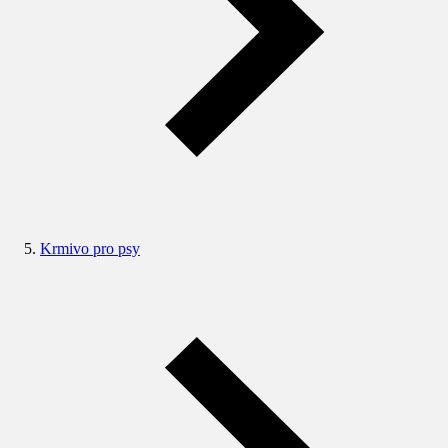
Krmivo pro psy