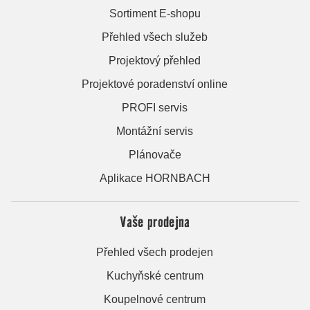
Sortiment E-shopu
Přehled všech služeb
Projektový přehled
Projektové poradenství online
PROFI servis
Montážní servis
Plánovače
Aplikace HORNBACH
Vaše prodejna
Přehled všech prodejen
Kuchyňské centrum
Koupelnové centrum