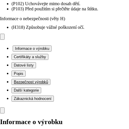
(P102) Uchovávejte mimo dosah dětí.
(P103) Před použitím si přečtěte údaje na štítku.
Informace o nebezpečnosti (věty H)
(H318) Způsobuje vážné poškození očí.
Informace o výrobku
Certifikáty a služby
Datové listy
Popis
Bezpečnost výrobků
Další kategorie
Zákaznická hodnocení
Informace o výrobku