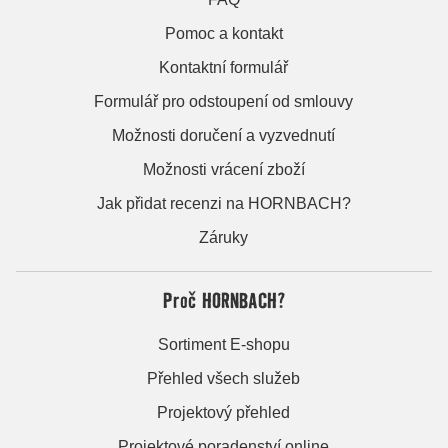
Pomoc a kontakt
Kontaktní formulář
Formulář pro odstoupení od smlouvy
Možnosti doručení a vyzvednutí
Možnosti vrácení zboží
Jak přidat recenzi na HORNBACH?
Záruky
Proč HORNBACH?
Sortiment E-shopu
Přehled všech služeb
Projektový přehled
Projektové poradenství online