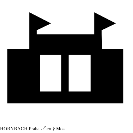
HORNBACH Praha - Černý Most