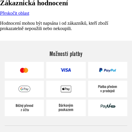
Zákaznická hodnocení
Přeskočit oblast
Hodnocení mohou být napsána i od zákazníků, kteří zboží
prokazatelně nepoužili nebo nekoupili.
Možnosti platby