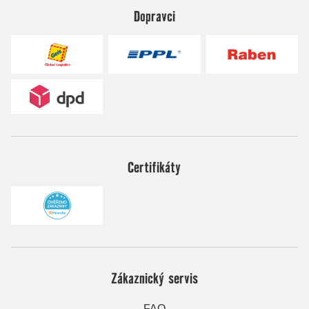
Dopravci
Certifikáty
Zákaznický servis
FAQ