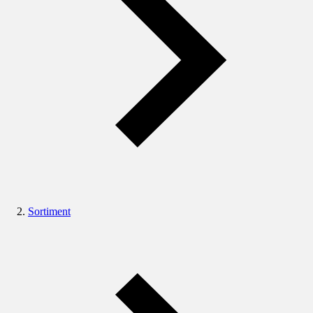
Sortiment