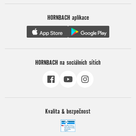
HORNBACH aplikace
HORNBACH na sociálních sítích
Kvalita & bezpečnost