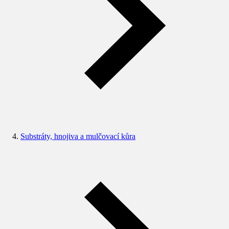
Substráty, hnojiva a mulčovací kůra