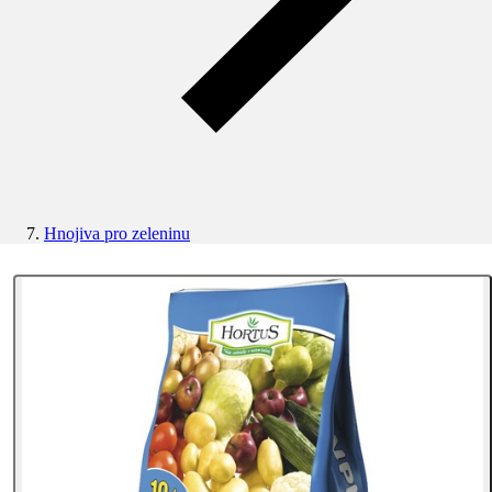
Hnojiva pro zeleninu