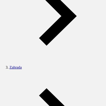
Zahrada