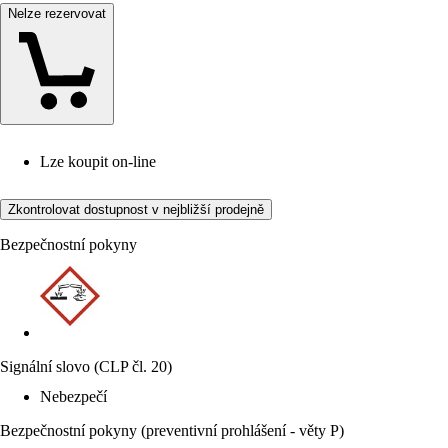
Nelze rezervovat
Lze koupit on-line
Zkontrolovat dostupnost v nejbližší prodejně
Bezpečnostní pokyny
Signální slovo (CLP čl. 20)
Nebezpečí
Bezpečnostní pokyny (preventivní prohlášení - věty P)