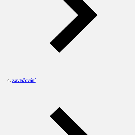
Zavlažování