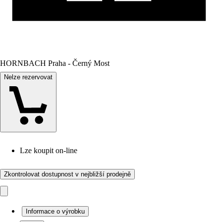
HORNBACH Praha - Černý Most
Nelze rezervovat
Lze koupit on-line
Zkontrolovat dostupnost v nejbližší prodejně
Informace o výrobku