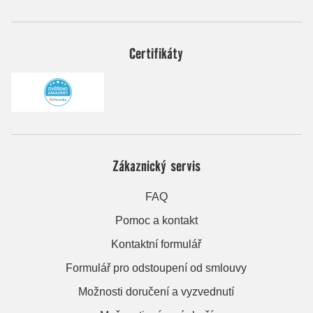
Certifikáty
Zákaznický servis
FAQ
Pomoc a kontakt
Kontaktní formulář
Formulář pro odstoupení od smlouvy
Možnosti doručení a vyzvednutí