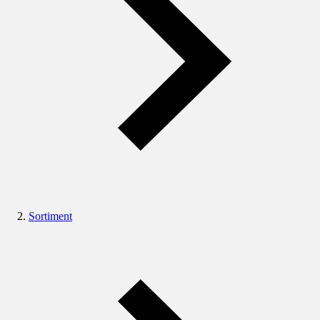
Sortiment