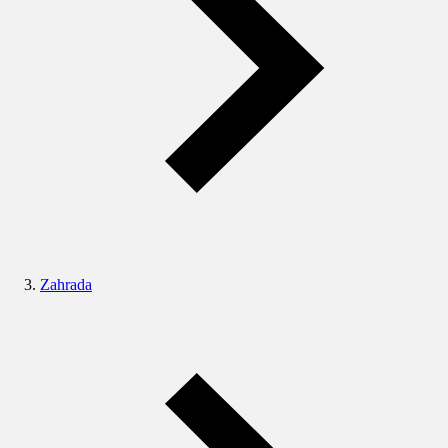
Zahrada