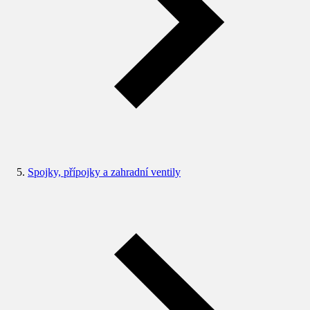
Spojky, přípojky a zahradní ventily