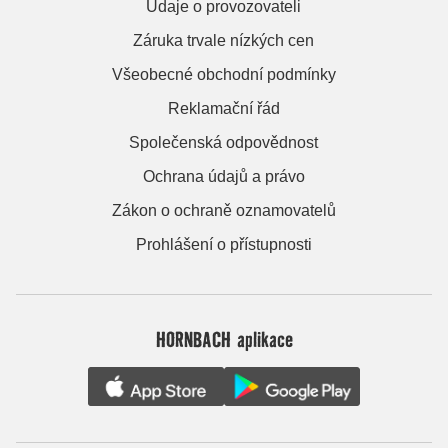
Údaje o provozovateli
Záruka trvale nízkých cen
Všeobecné obchodní podmínky
Reklamační řád
Společenská odpovědnost
Ochrana údajů a právo
Zákon o ochraně oznamovatelů
Prohlášení o přístupnosti
HORNBACH aplikace