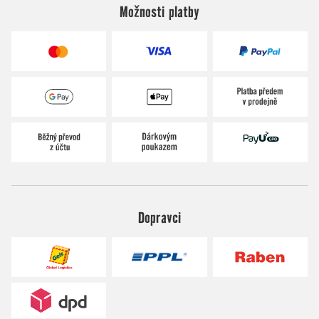
Možnosti platby
Dopravci