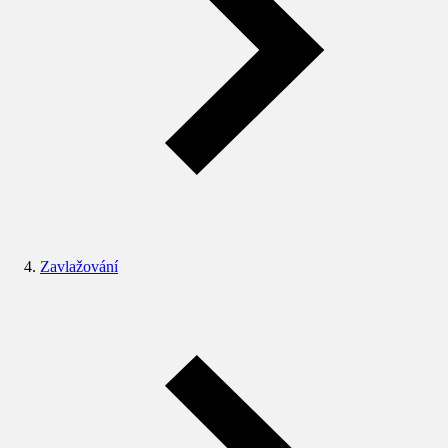
Zavlažování