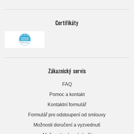
Certifikáty
Zákaznický servis
FAQ
Pomoc a kontakt
Kontaktní formulář
Formulář pro odstoupení od smlouvy
Možnosti doručení a vyzvednutí