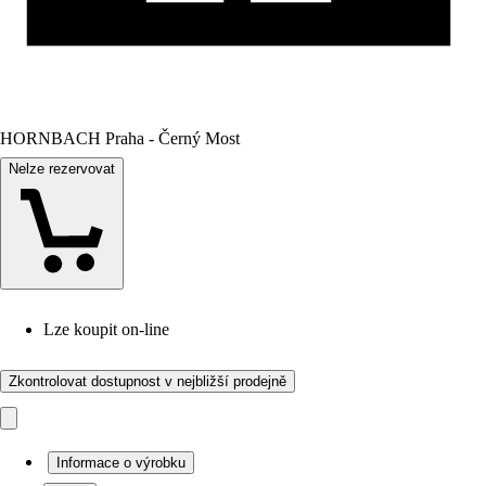
HORNBACH Praha - Černý Most
Nelze rezervovat
Lze koupit on-line
Zkontrolovat dostupnost v nejbližší prodejně
Informace o výrobku