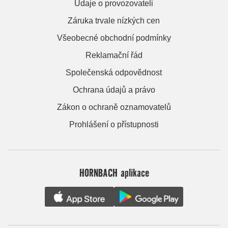
Údaje o provozovateli
Záruka trvale nízkých cen
Všeobecné obchodní podmínky
Reklamační řád
Společenská odpovědnost
Ochrana údajů a právo
Zákon o ochraně oznamovatelů
Prohlášení o přístupnosti
HORNBACH aplikace