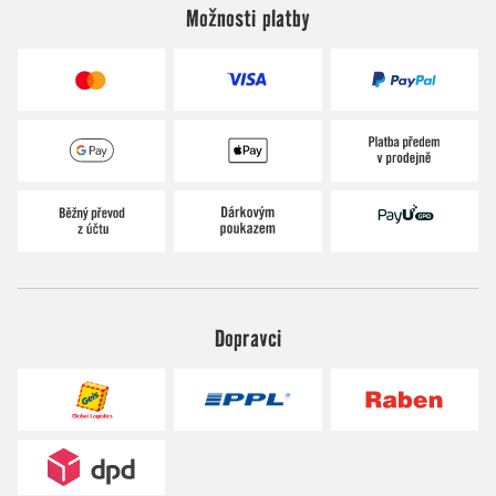
Možnosti platby
Dopravci