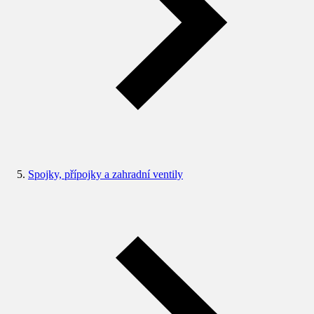
Spojky, přípojky a zahradní ventily