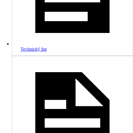
Technický list