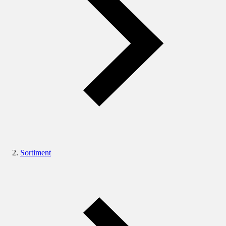
Sortiment