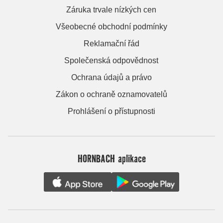
Záruka trvale nízkých cen
Všeobecné obchodní podmínky
Reklamační řád
Společenská odpovědnost
Ochrana údajů a právo
Zákon o ochraně oznamovatelů
Prohlášení o přístupnosti
HORNBACH aplikace