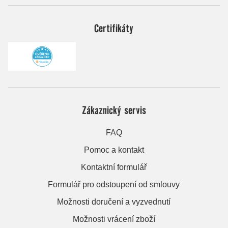
Certifikáty
Zákaznický servis
FAQ
Pomoc a kontakt
Kontaktní formulář
Formulář pro odstoupení od smlouvy
Možnosti doručení a vyzvednutí
Možnosti vrácení zboží