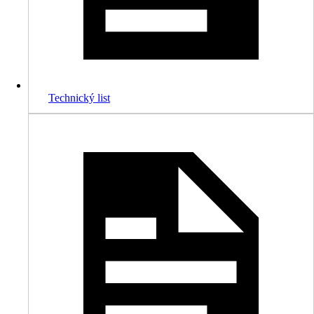
Technický list