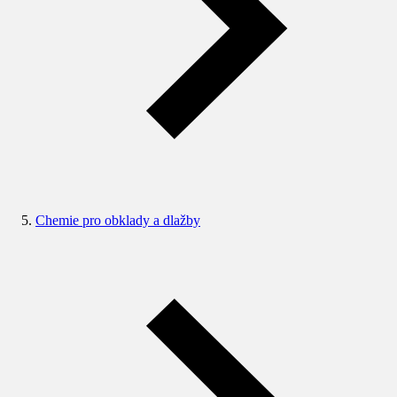
Chemie pro obklady a dlažby