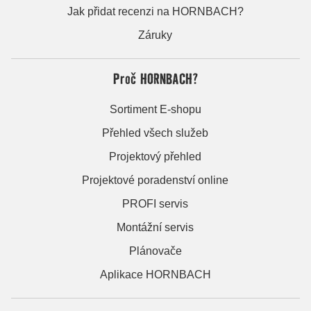
Jak přidat recenzi na HORNBACH?
Záruky
Proč HORNBACH?
Sortiment E-shopu
Přehled všech služeb
Projektový přehled
Projektové poradenství online
PROFI servis
Montážní servis
Plánovače
Aplikace HORNBACH