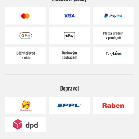
Dopravci