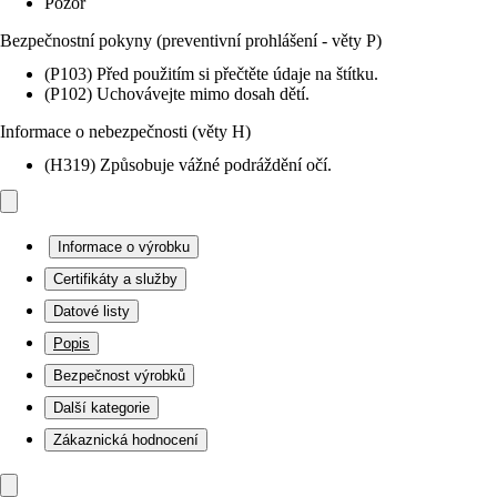
Pozor
Bezpečnostní pokyny (preventivní prohlášení - věty P)
(P103) Před použitím si přečtěte údaje na štítku.
(P102) Uchovávejte mimo dosah dětí.
Informace o nebezpečnosti (věty H)
(H319) Způsobuje vážné podráždění očí.
Informace o výrobku
Certifikáty a služby
Datové listy
Popis
Bezpečnost výrobků
Další kategorie
Zákaznická hodnocení