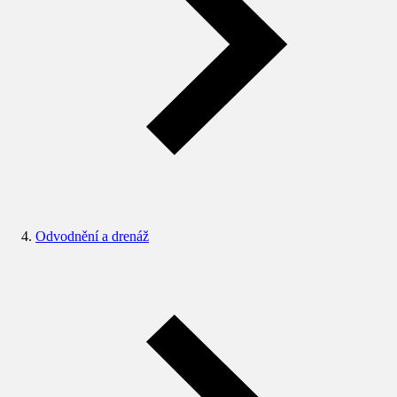
Odvodnění a drenáž