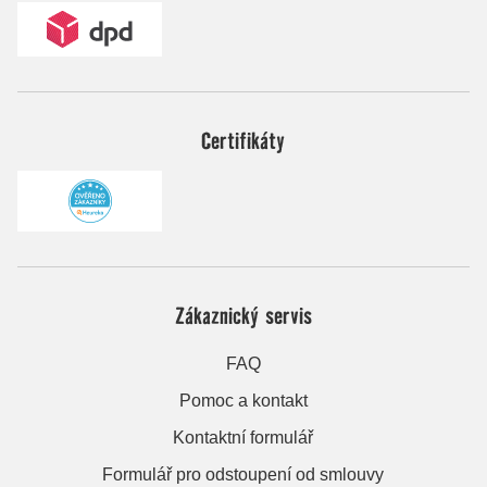
Certifikáty
Zákaznický servis
FAQ
Pomoc a kontakt
Kontaktní formulář
Formulář pro odstoupení od smlouvy