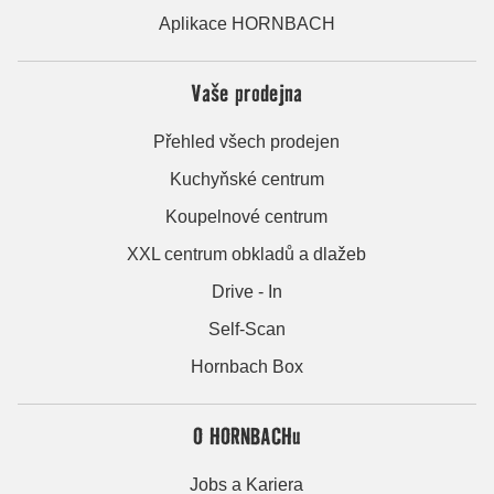
Aplikace HORNBACH
Vaše prodejna
Přehled všech prodejen
Kuchyňské centrum
Koupelnové centrum
XXL centrum obkladů a dlažeb
Drive - In
Self-Scan
Hornbach Box
O HORNBACHu
Jobs a Kariera