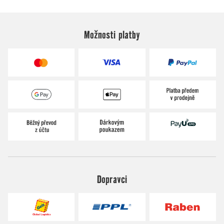
Možnosti platby
Dopravci