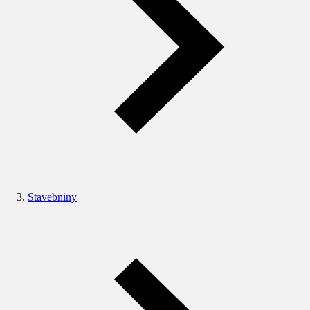
Stavebniny