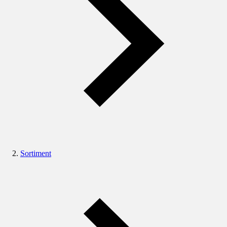
Sortiment