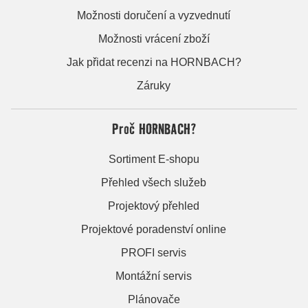
Možnosti doručení a vyzvednutí
Možnosti vrácení zboží
Jak přidat recenzi na HORNBACH?
Záruky
Proč HORNBACH?
Sortiment E-shopu
Přehled všech služeb
Projektový přehled
Projektové poradenství online
PROFI servis
Montážní servis
Plánovače