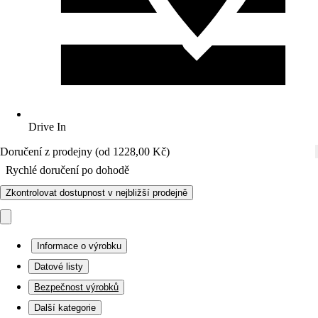
Drive In
Doručení z prodejny (od 1228,00 Kč)
Rychlé doručení po dohodě
Zkontrolovat dostupnost v nejbližší prodejně
Informace o výrobku
Datové listy
Bezpečnost výrobků
Další kategorie