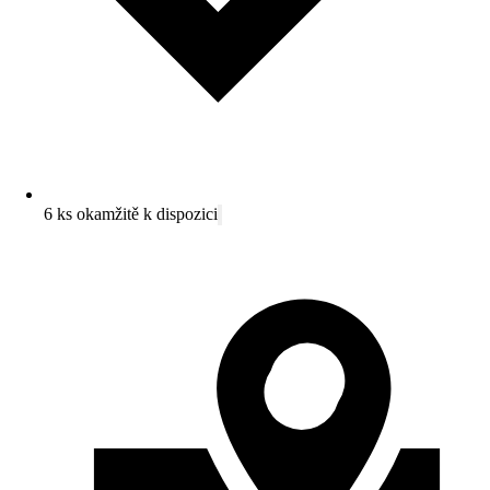
6 ks okamžitě k dispozici