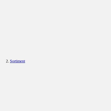
Sortiment