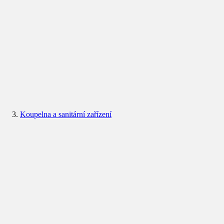
Koupelna a sanitární zařízení