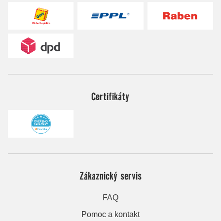
Certifikáty
Zákaznický servis
FAQ
Pomoc a kontakt