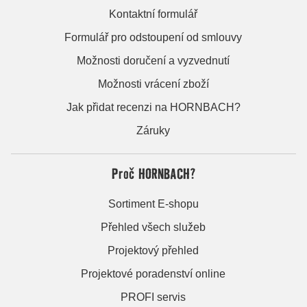
Kontaktní formulář
Formulář pro odstoupení od smlouvy
Možnosti doručení a vyzvednutí
Možnosti vrácení zboží
Jak přidat recenzi na HORNBACH?
Záruky
Proč HORNBACH?
Sortiment E-shopu
Přehled všech služeb
Projektový přehled
Projektové poradenství online
PROFI servis