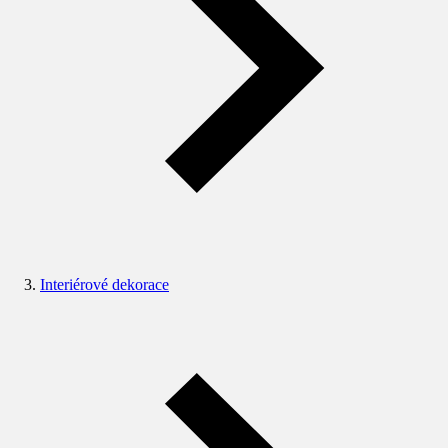
Interiérové dekorace