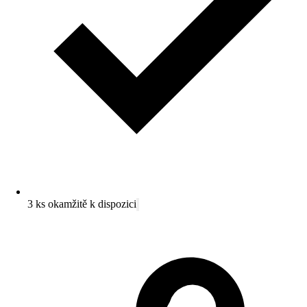
3 ks okamžitě k dispozici