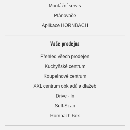
Montážní servis
Plánovače
Aplikace HORNBACH
Vaše prodejna
Přehled všech prodejen
Kuchyňské centrum
Koupelnové centrum
XXL centrum obkladů a dlažeb
Drive - In
Self-Scan
Hornbach Box