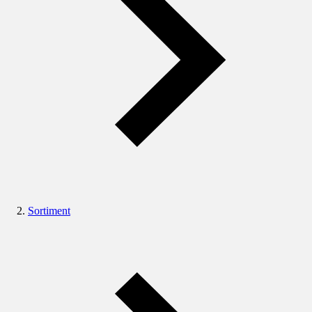
Sortiment