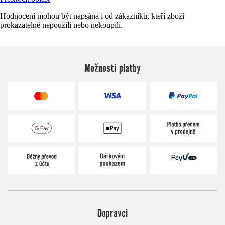
Hodnocení mohou být napsána i od zákazníků, kteří zboží
prokazatelně nepoužili nebo nekoupili.
Možnosti platby
Dopravci