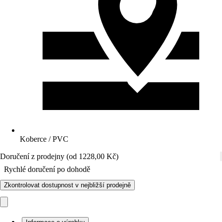
Koberce / PVC
Doručení z prodejny (od 1228,00 Kč)
Rychlé doručení po dohodě
Zkontrolovat dostupnost v nejbližší prodejně