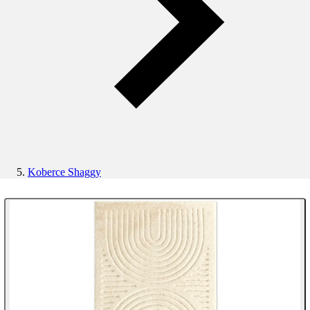
Koberce Shaggy