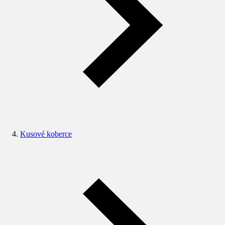
Kusové koberce