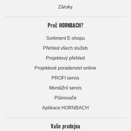
Záruky
Proč HORNBACH?
Sortiment E-shopu
Přehled všech služeb
Projektový přehled
Projektové poradenství online
PROFI servis
Montážní servis
Plánovače
Aplikace HORNBACH
Vaše prodejna