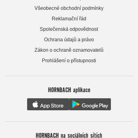
Všeobecné obchodní podmínky
Reklamační řád
Společenská odpovědnost
Ochrana údajů a právo
Zákon o ochraně oznamovatelů
Prohlášení o přístupnosti
HORNBACH aplikace
HORNBACH na sociálních sítích