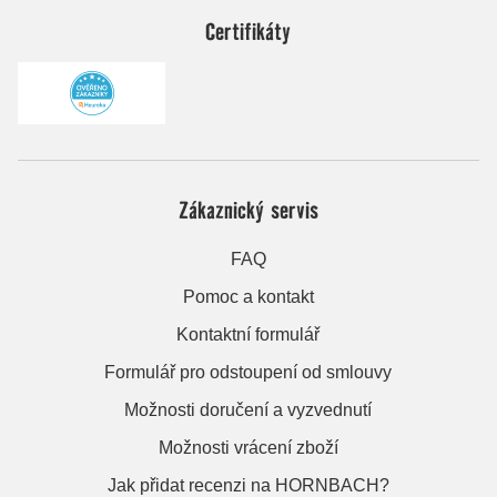
Certifikáty
Zákaznický servis
FAQ
Pomoc a kontakt
Kontaktní formulář
Formulář pro odstoupení od smlouvy
Možnosti doručení a vyzvednutí
Možnosti vrácení zboží
Jak přidat recenzi na HORNBACH?