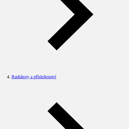
Radiátory a příslušenství