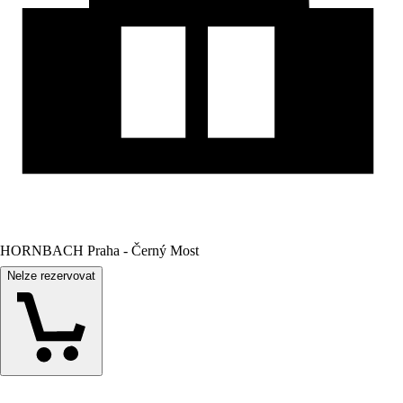
HORNBACH Praha - Černý Most
Nelze rezervovat