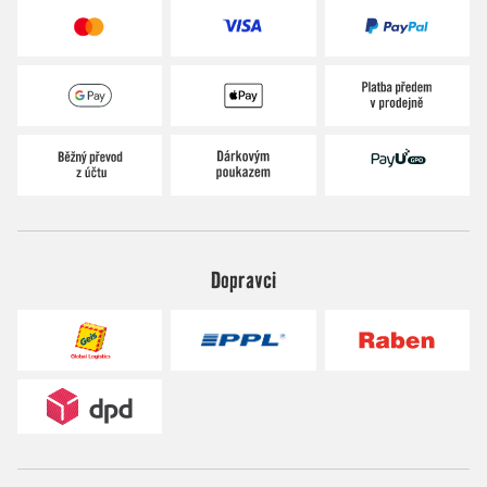
Dopravci