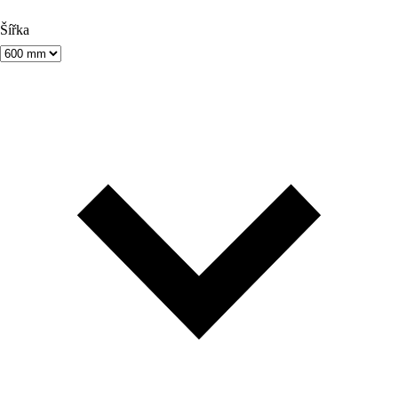
Šířka