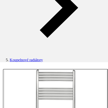
Koupelnové radiátory