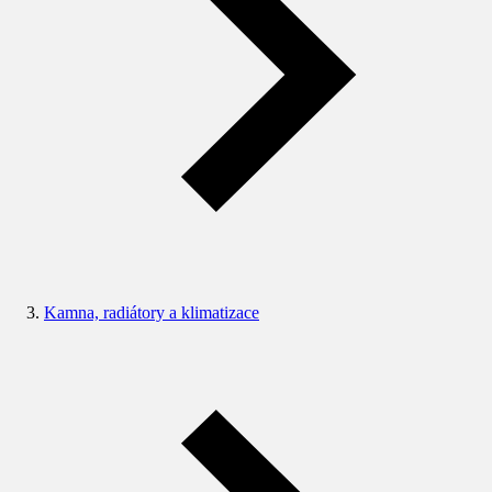
Kamna, radiátory a klimatizace