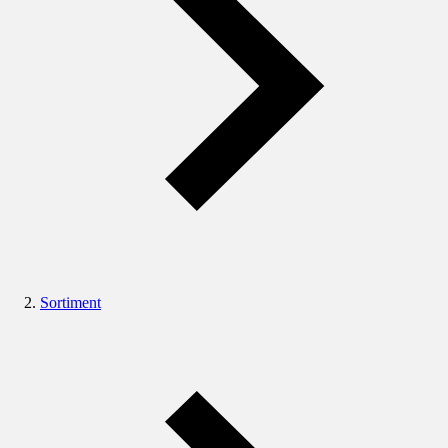
Sortiment