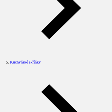
Kuchyňské skříňky