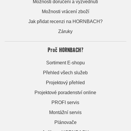
Možnosti doručení a vyzvednutí
Možnosti vrácení zboží
Jak přidat recenzi na HORNBACH?
Záruky
Proč HORNBACH?
Sortiment E-shopu
Přehled všech služeb
Projektový přehled
Projektové poradenství online
PROFI servis
Montážní servis
Plánovače