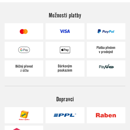
Možnosti platby
Dopravci