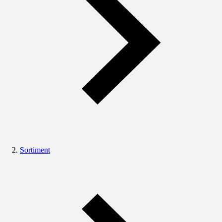
Sortiment