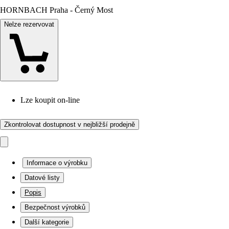
HORNBACH Praha - Černý Most
Nelze rezervovat
Lze koupit on-line
Zkontrolovat dostupnost v nejbližší prodejně
Informace o výrobku
Datové listy
Popis
Bezpečnost výrobků
Další kategorie