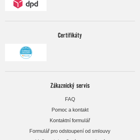
Certifikáty
Zákaznický servis
FAQ
Pomoc a kontakt
Kontaktní formulář
Formulář pro odstoupení od smlouvy