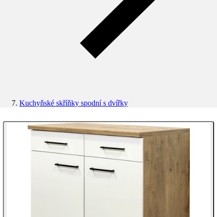
Kuchyňské skříňky spodní s dvířky