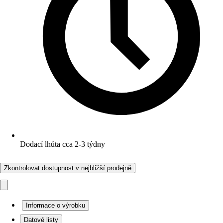
Dodací lhůta cca 2-3 týdny
Zkontrolovat dostupnost v nejbližší prodejně
Informace o výrobku
Datové listy