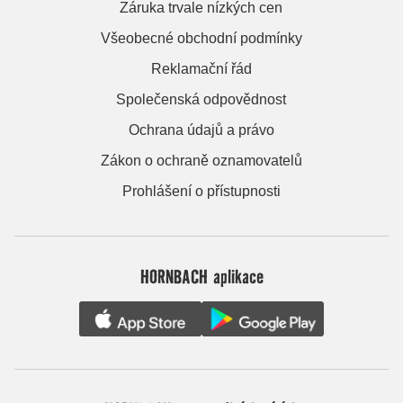
Záruka trvale nízkých cen
Všeobecné obchodní podmínky
Reklamační řád
Společenská odpovědnost
Ochrana údajů a právo
Zákon o ochraně oznamovatelů
Prohlášení o přístupnosti
HORNBACH aplikace