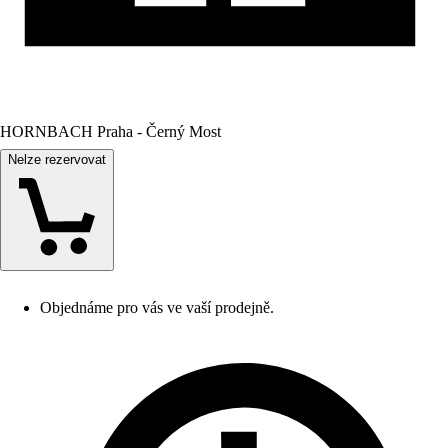
HORNBACH Praha - Černý Most
Nelze rezervovat
Objednáme pro vás ve vaší prodejně.