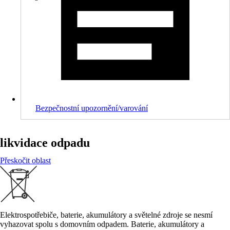
Bezpečnostní upozornění/varování
likvidace odpadu
Přeskočit oblast
Elektrospotřebiče, baterie, akumulátory a světelné zdroje se nesmí
vyhazovat spolu s domovním odpadem. Baterie, akumulátory a