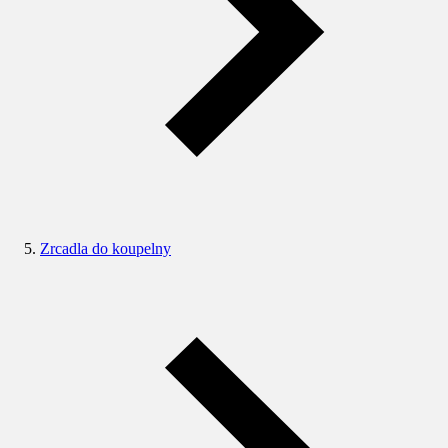
Zrcadla do koupelny