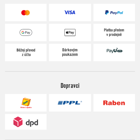
Dopravci