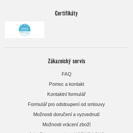
Certifikáty
Zákaznický servis
FAQ
Pomoc a kontakt
Kontaktní formulář
Formulář pro odstoupení od smlouvy
Možnosti doručení a vyzvednutí
Možnosti vrácení zboží