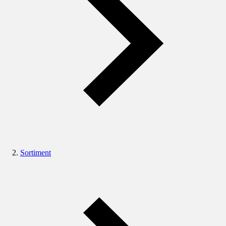
Sortiment