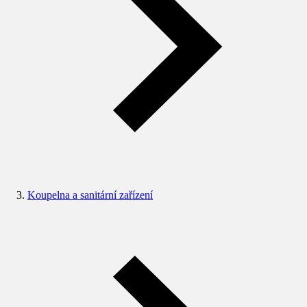
Koupelna a sanitární zařízení