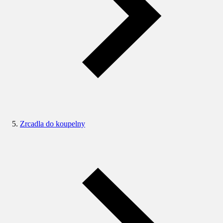
Zrcadla do koupelny