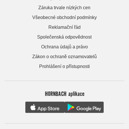
Záruka trvale nízkých cen
Všeobecné obchodní podmínky
Reklamační řád
Společenská odpovědnost
Ochrana údajů a právo
Zákon o ochraně oznamovatelů
Prohlášení o přístupnosti
HORNBACH aplikace