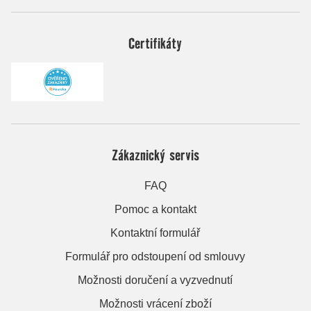
Certifikáty
Zákaznický servis
FAQ
Pomoc a kontakt
Kontaktní formulář
Formulář pro odstoupení od smlouvy
Možnosti doručení a vyzvednutí
Možnosti vrácení zboží