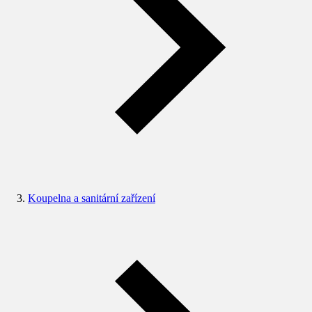
Koupelna a sanitární zařízení