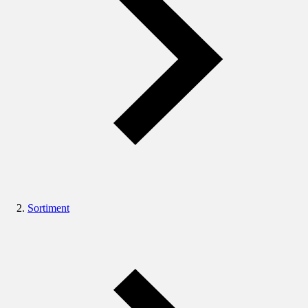
Sortiment