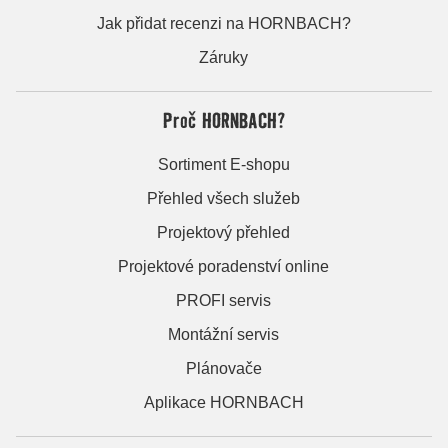
Jak přidat recenzi na HORNBACH?
Záruky
Proč HORNBACH?
Sortiment E-shopu
Přehled všech služeb
Projektový přehled
Projektové poradenství online
PROFI servis
Montážní servis
Plánovače
Aplikace HORNBACH