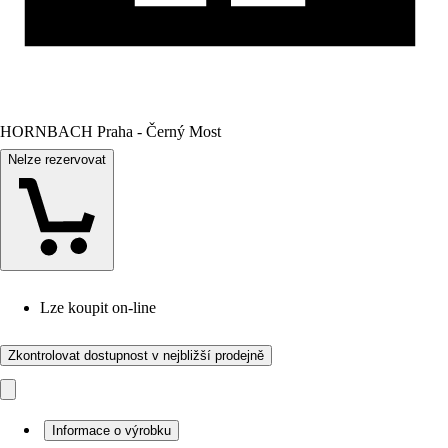
HORNBACH Praha - Černý Most
Nelze rezervovat
Lze koupit on-line
Zkontrolovat dostupnost v nejbližší prodejně
Informace o výrobku