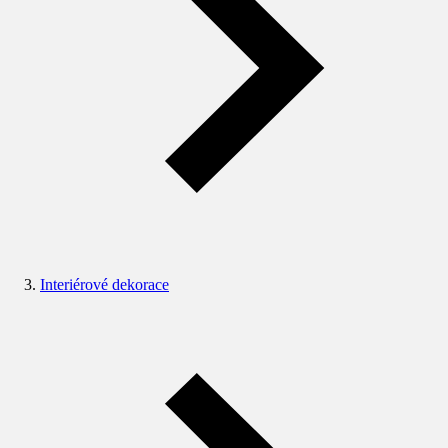
Interiérové dekorace