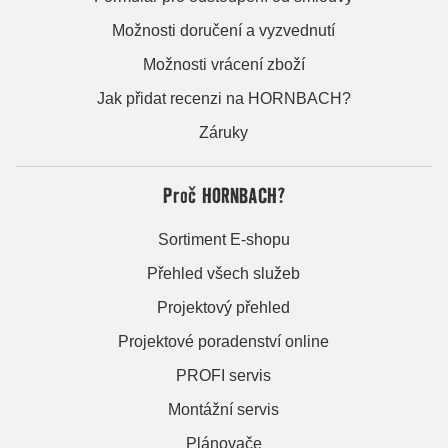
Možnosti doručení a vyzvednutí
Možnosti vrácení zboží
Jak přidat recenzi na HORNBACH?
Záruky
Proč HORNBACH?
Sortiment E-shopu
Přehled všech služeb
Projektový přehled
Projektové poradenství online
PROFI servis
Montážní servis
Plánovače