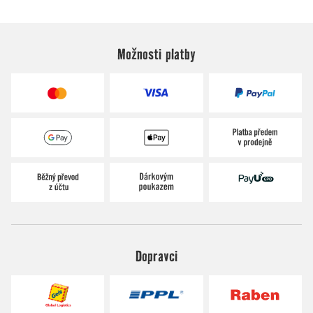
Možnosti platby
Dopravci