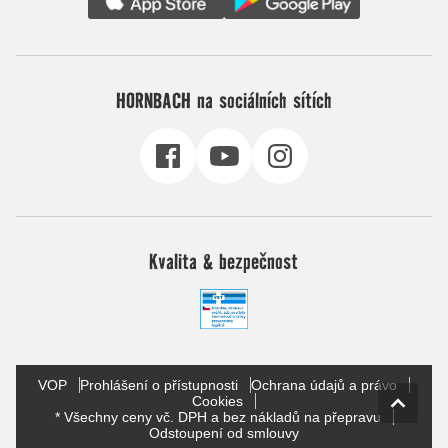
HORNBACH na sociálních sítích
Kvalita & bezpečnost
VOP
Prohlášení o přístupnosti
Ochrana údajů a právo
Cookies
* Všechny ceny vč. DPH a bez nákladů na přepravu
Odstoupení od smlouvy