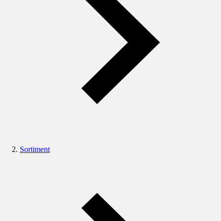
Sortiment