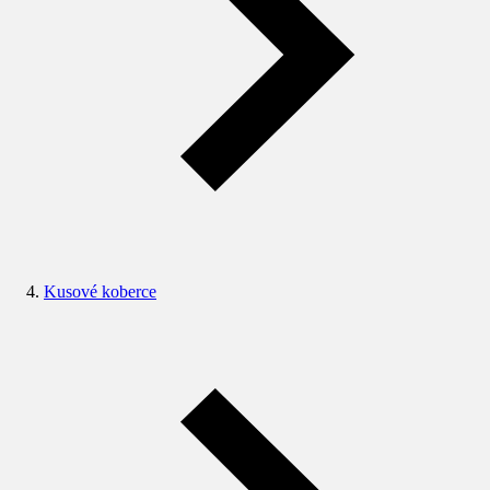
Kusové koberce