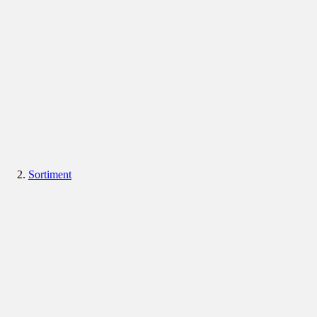
Sortiment