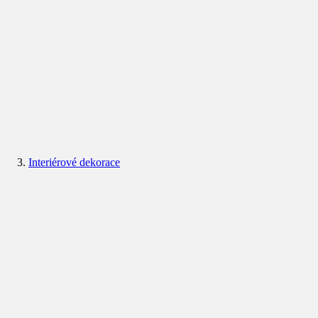
Interiérové dekorace