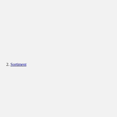
Sortiment