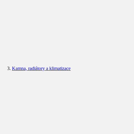
Kamna, radiátory a klimatizace