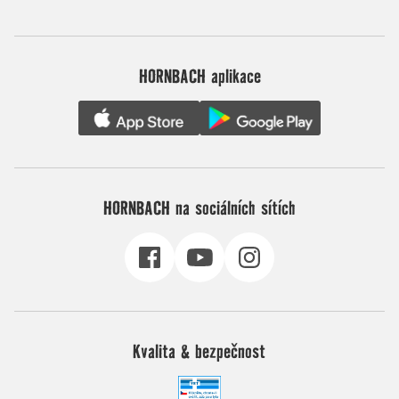
HORNBACH aplikace
HORNBACH na sociálních sítích
Kvalita & bezpečnost