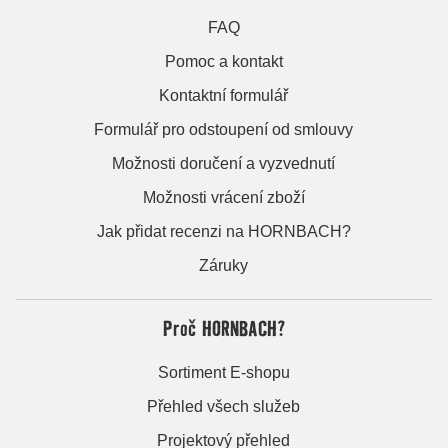
FAQ
Pomoc a kontakt
Kontaktní formulář
Formulář pro odstoupení od smlouvy
Možnosti doručení a vyzvednutí
Možnosti vrácení zboží
Jak přidat recenzi na HORNBACH?
Záruky
Proč HORNBACH?
Sortiment E-shopu
Přehled všech služeb
Projektový přehled