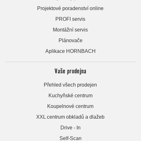
Projektové poradenství online
PROFI servis
Montážní servis
Plánovače
Aplikace HORNBACH
Vaše prodejna
Přehled všech prodejen
Kuchyňské centrum
Koupelnové centrum
XXL centrum obkladů a dlažeb
Drive - In
Self-Scan