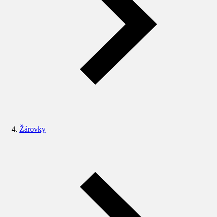
Žárovky