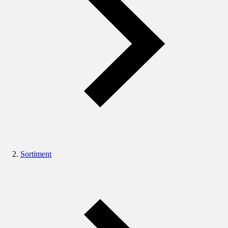
Sortiment