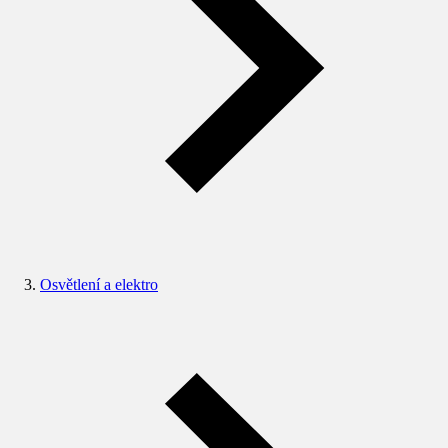
Osvětlení a elektro