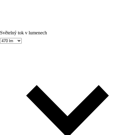
Světelný tok v lumenech