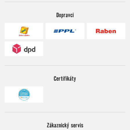
Dopravci
Certifikáty
Zákaznický servis