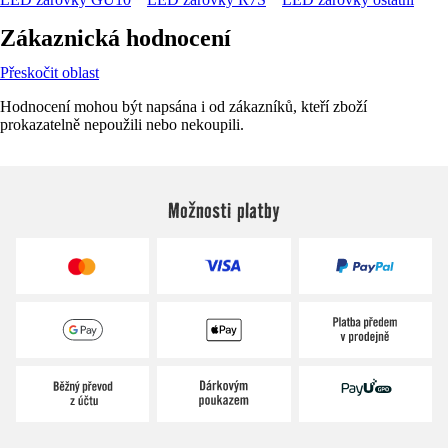
Zákaznická hodnocení
Přeskočit oblast
Hodnocení mohou být napsána i od zákazníků, kteří zboží
prokazatelně nepoužili nebo nekoupili.
Možnosti platby