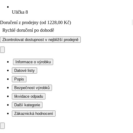
Ulička 8
Doručení z prodejny (od 1228,00 Kč)
Rychlé doručení po dohodě
Zkontrolovat dostupnost v nejbližší prodejně
Informace o výrobku
Datové listy
Popis
Bezpečnost výrobků
likvidace odpadu
Další kategorie
Zákaznická hodnocení