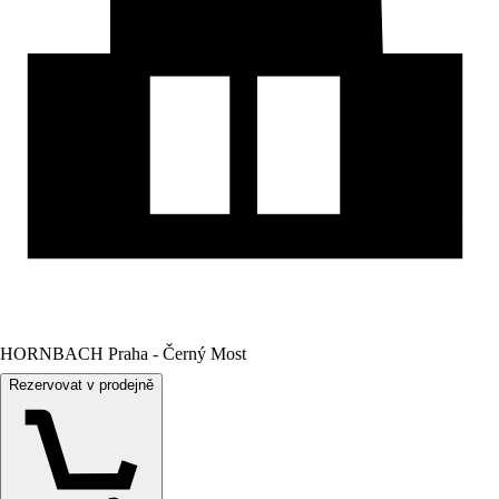
HORNBACH Praha - Černý Most
Rezervovat v prodejně