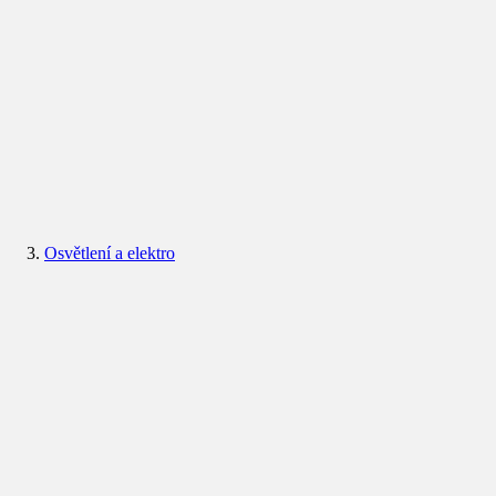
Osvětlení a elektro