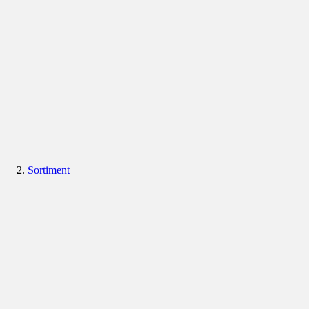
Sortiment