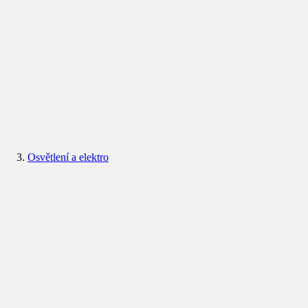
Osvětlení a elektro