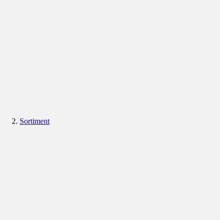
Sortiment