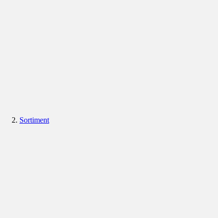
Sortiment