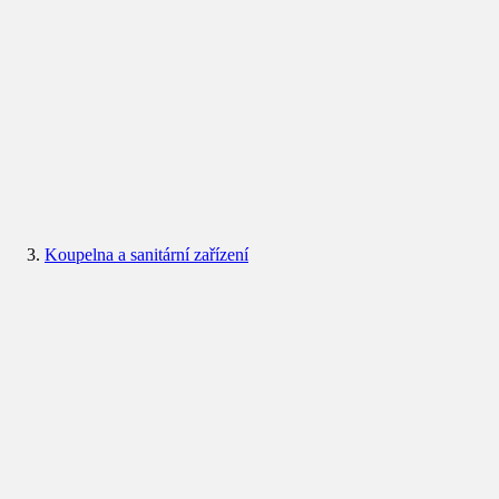
Koupelna a sanitární zařízení