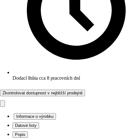
Dodací lhůta cca 8 pracovních dní
Zkontrolovat dostupnost v nejbližší prodejně
Informace o výrobku
Datové listy
Popis