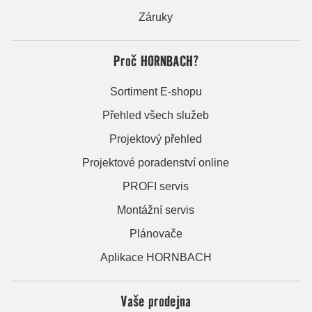
Záruky
Proč HORNBACH?
Sortiment E-shopu
Přehled všech služeb
Projektový přehled
Projektové poradenství online
PROFI servis
Montážní servis
Plánovače
Aplikace HORNBACH
Vaše prodejna