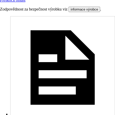
Přeskočit oblast
Zodpovědnost za bezpečnost výrobku viz
.
informace výrobce