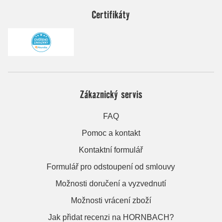
Certifikáty
Zákaznický servis
FAQ
Pomoc a kontakt
Kontaktní formulář
Formulář pro odstoupení od smlouvy
Možnosti doručení a vyzvednutí
Možnosti vrácení zboží
Jak přidat recenzi na HORNBACH?