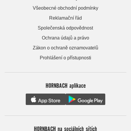
Všeobecné obchodní podmínky
Reklamační řád
Společenská odpovědnost
Ochrana údajů a právo
Zákon o ochraně oznamovatelů
Prohlášení o přístupnosti
HORNBACH aplikace
HORNBACH na sociálních sítích