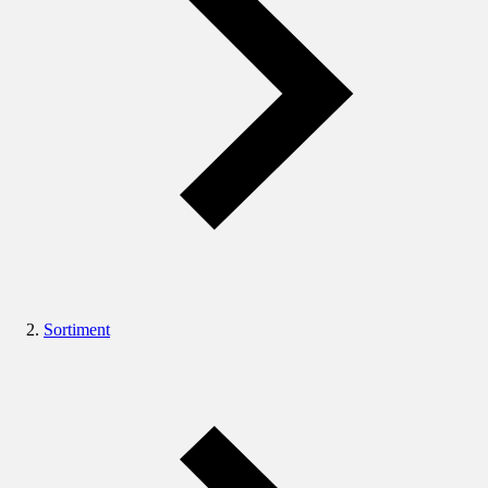
Sortiment