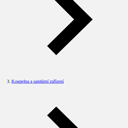
Koupelna a sanitární zařízení