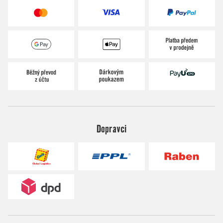
Dopravci