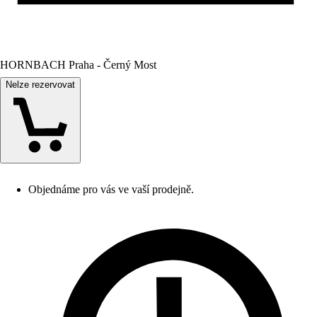
HORNBACH Praha - Černý Most
Nelze rezervovat
Objednáme pro vás ve vaší prodejně.