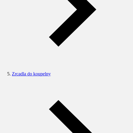
Zrcadla do koupelny