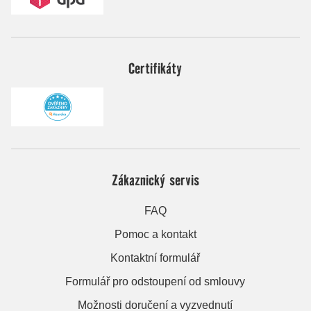
Certifikáty
Zákaznický servis
FAQ
Pomoc a kontakt
Kontaktní formulář
Formulář pro odstoupení od smlouvy
Možnosti doručení a vyzvednutí