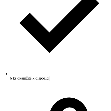
6 ks okamžitě k dispozici