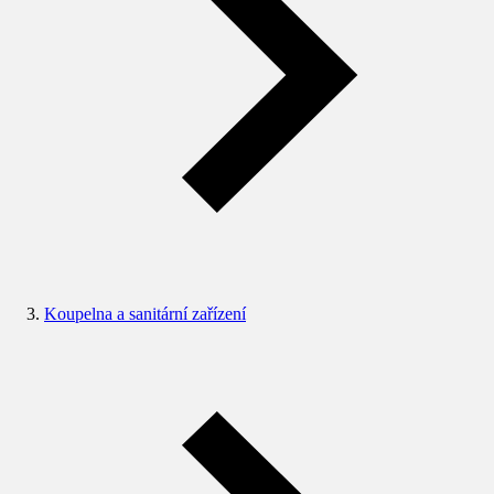
Koupelna a sanitární zařízení