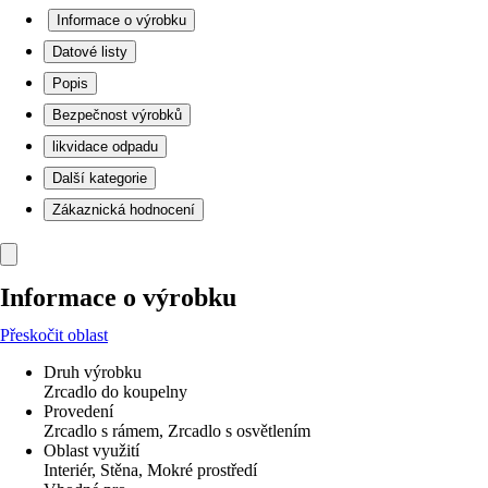
Informace o výrobku
Datové listy
Popis
Bezpečnost výrobků
likvidace odpadu
Další kategorie
Zákaznická hodnocení
Informace o výrobku
Přeskočit oblast
Druh výrobku
Zrcadlo do koupelny
Provedení
Zrcadlo s rámem, Zrcadlo s osvětlením
Oblast využití
Interiér, Stěna, Mokré prostředí