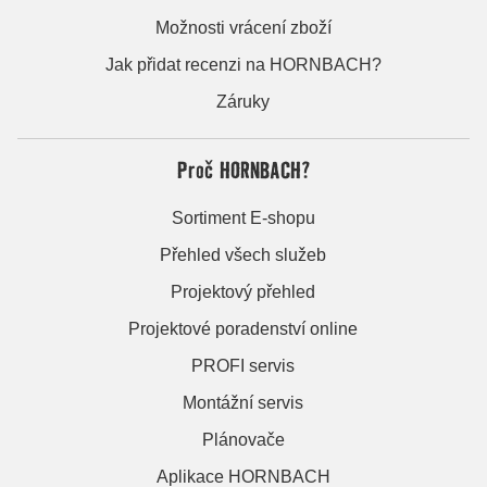
Možnosti vrácení zboží
Jak přidat recenzi na HORNBACH?
Záruky
Proč HORNBACH?
Sortiment E-shopu
Přehled všech služeb
Projektový přehled
Projektové poradenství online
PROFI servis
Montážní servis
Plánovače
Aplikace HORNBACH