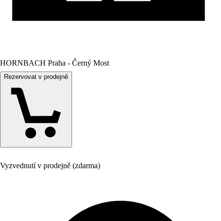
HORNBACH Praha - Černý Most
Rezervovat v prodejně
Vyzvednutí v prodejně (zdarma)