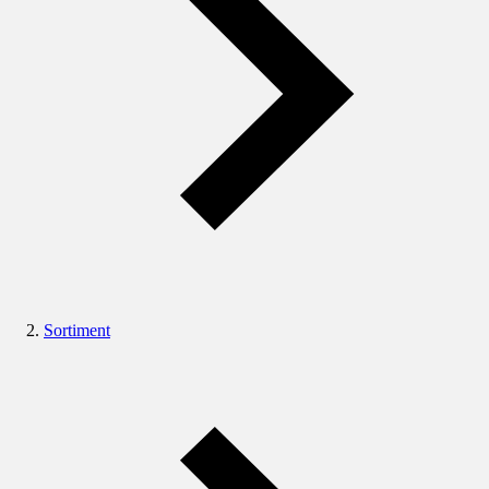
Sortiment