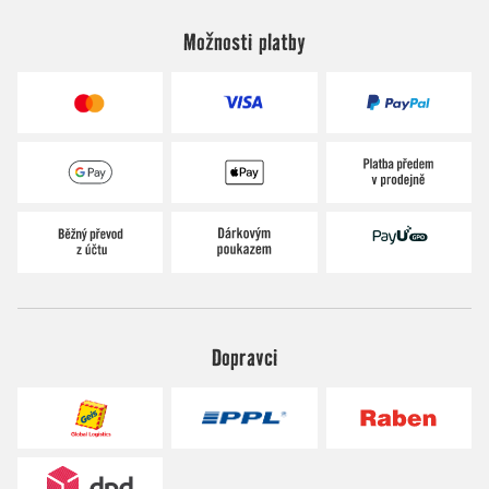
Možnosti platby
Dopravci