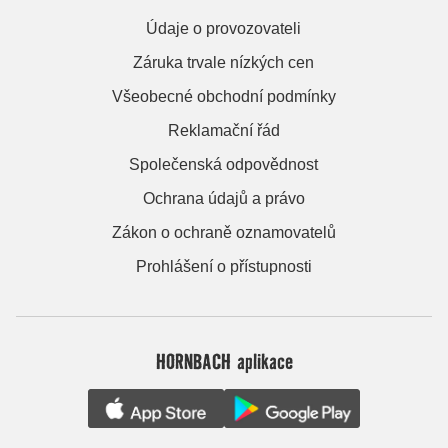
Údaje o provozovateli
Záruka trvale nízkých cen
Všeobecné obchodní podmínky
Reklamační řád
Společenská odpovědnost
Ochrana údajů a právo
Zákon o ochraně oznamovatelů
Prohlášení o přístupnosti
HORNBACH aplikace