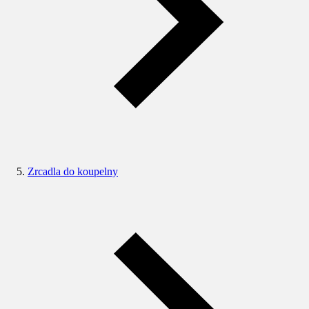
Zrcadla do koupelny