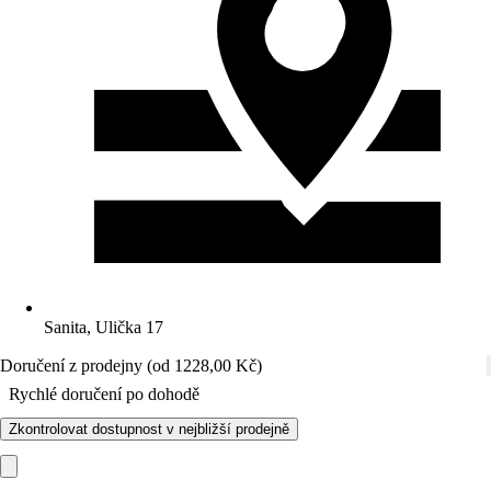
Sanita, Ulička 17
Doručení z prodejny (od 1228,00 Kč)
Rychlé doručení po dohodě
Zkontrolovat dostupnost v nejbližší prodejně