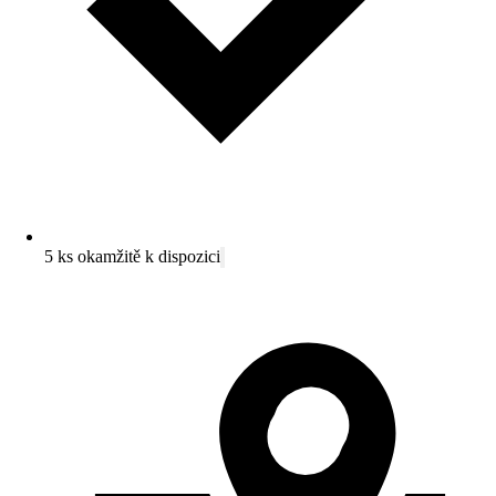
5 ks okamžitě k dispozici