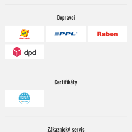
Dopravci
Certifikáty
Zákaznický servis