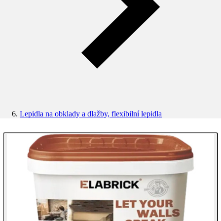
Lepidla na obklady a dlažby, flexibilní lepidla