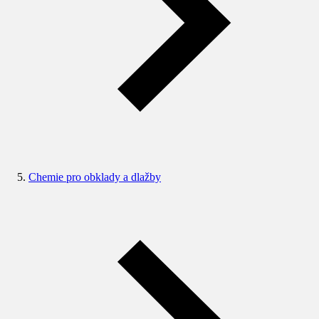
Chemie pro obklady a dlažby