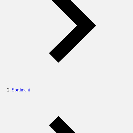
Sortiment