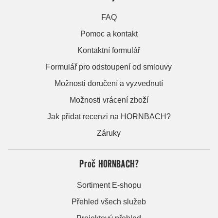
FAQ
Pomoc a kontakt
Kontaktní formulář
Formulář pro odstoupení od smlouvy
Možnosti doručení a vyzvednutí
Možnosti vrácení zboží
Jak přidat recenzi na HORNBACH?
Záruky
Proč HORNBACH?
Sortiment E-shopu
Přehled všech služeb