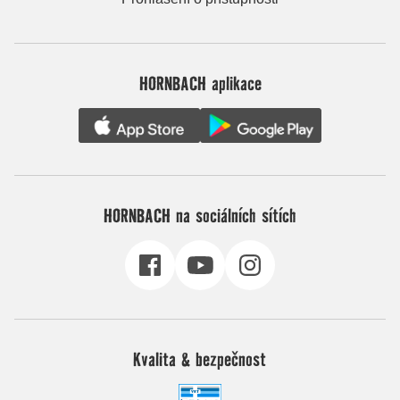
HORNBACH aplikace
HORNBACH na sociálních sítích
Kvalita & bezpečnost