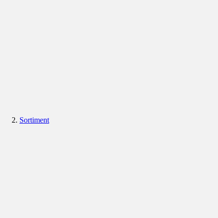
Sortiment