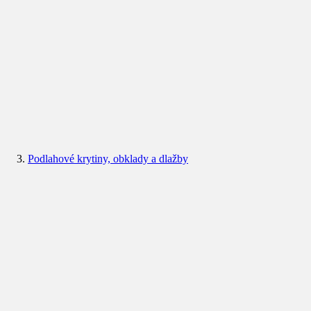
Podlahové krytiny, obklady a dlažby