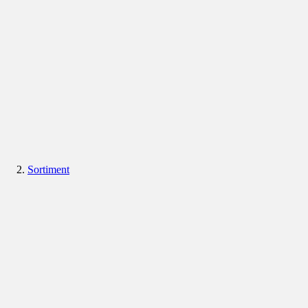
Sortiment