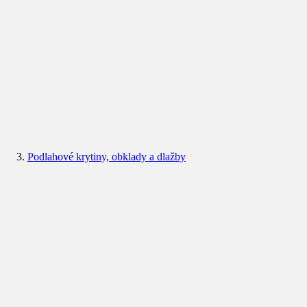
Podlahové krytiny, obklady a dlažby