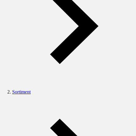
Sortiment