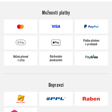
Možnosti platby
Dopravci