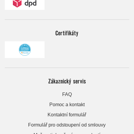
Certifikáty
Zákaznický servis
FAQ
Pomoc a kontakt
Kontaktní formulář
Formulář pro odstoupení od smlouvy