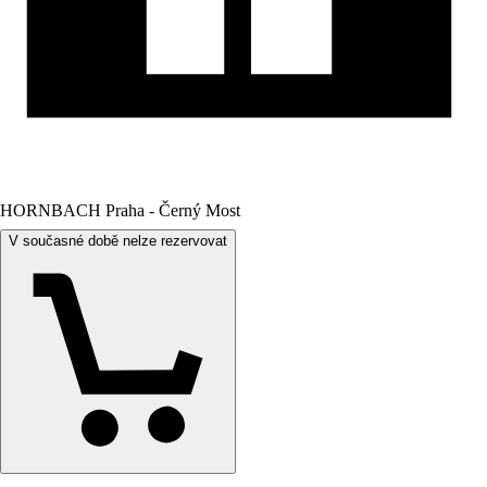
HORNBACH Praha - Černý Most
V současné době nelze rezervovat