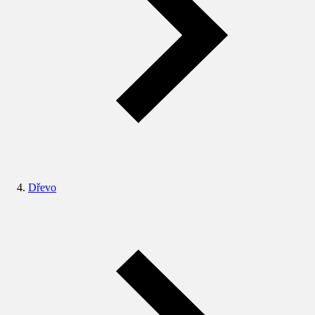
Dřevo