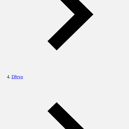
Dřevo