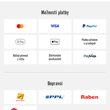
Možnosti platby
Dopravci