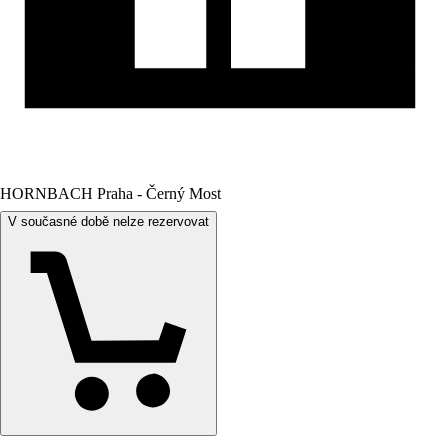
HORNBACH Praha - Černý Most
V současné době nelze rezervovat