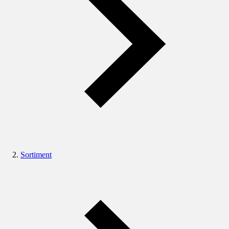
Sortiment