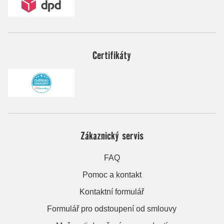
Certifikáty
Zákaznický servis
FAQ
Pomoc a kontakt
Kontaktní formulář
Formulář pro odstoupení od smlouvy