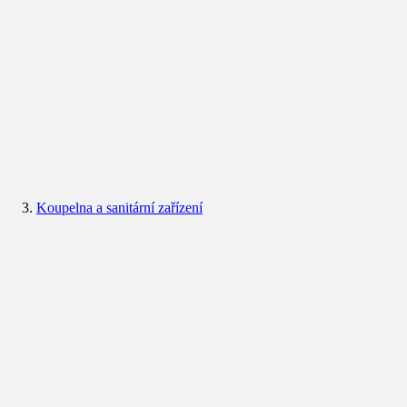
Koupelna a sanitární zařízení