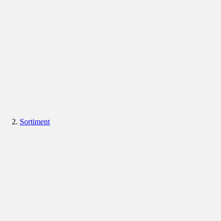
Sortiment