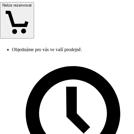
Nelze rezervovat
Objednáme pro vás ve vaší prodejně.