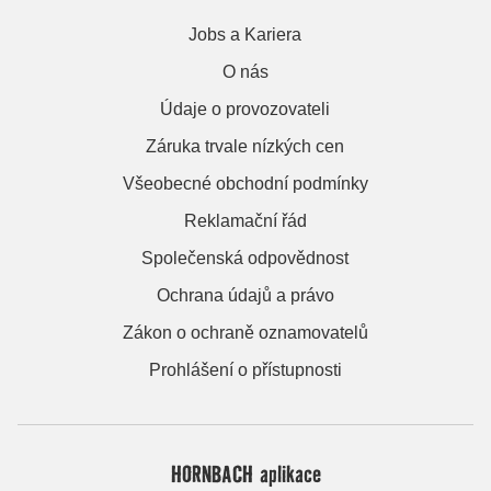
Jobs a Kariera
O nás
Údaje o provozovateli
Záruka trvale nízkých cen
Všeobecné obchodní podmínky
Reklamační řád
Společenská odpovědnost
Ochrana údajů a právo
Zákon o ochraně oznamovatelů
Prohlášení o přístupnosti
HORNBACH aplikace