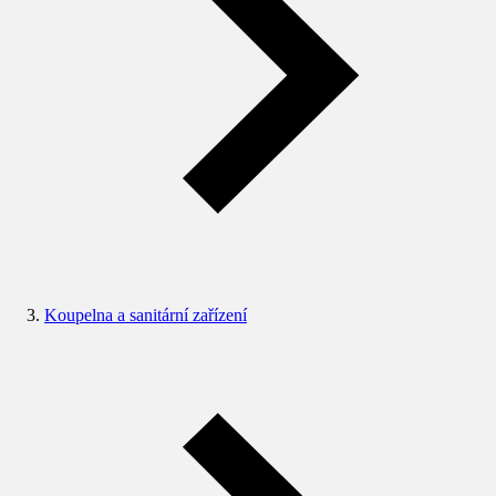
Koupelna a sanitární zařízení