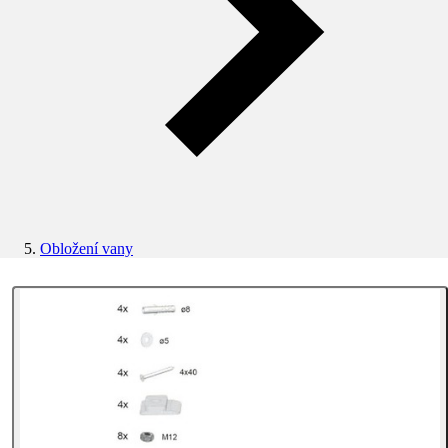
Obložení vany