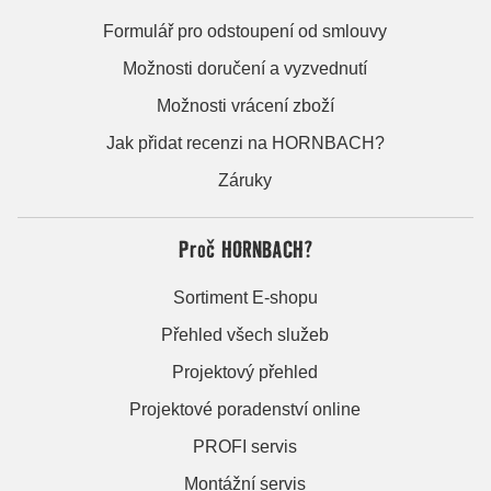
Formulář pro odstoupení od smlouvy
Možnosti doručení a vyzvednutí
Možnosti vrácení zboží
Jak přidat recenzi na HORNBACH?
Záruky
Proč HORNBACH?
Sortiment E-shopu
Přehled všech služeb
Projektový přehled
Projektové poradenství online
PROFI servis
Montážní servis