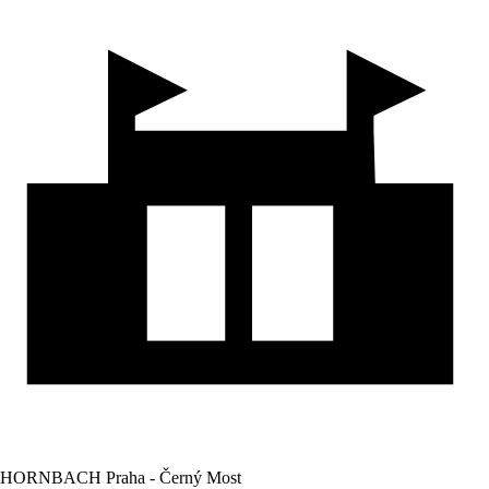
HORNBACH Praha - Černý Most