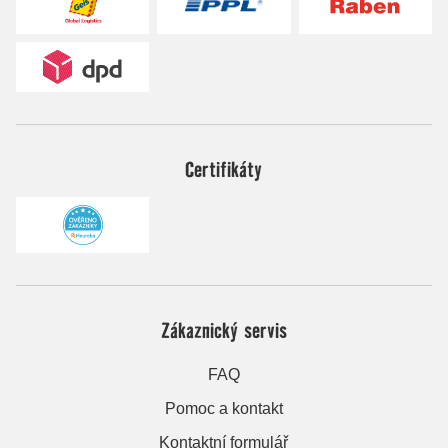
Certifikáty
Zákaznický servis
FAQ
Pomoc a kontakt
Kontaktní formulář