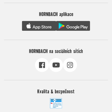
HORNBACH aplikace
HORNBACH na sociálních sítích
Kvalita & bezpečnost