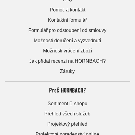
Pomoc a kontakt
Kontaktní formulář
Formulář pro odstoupení od smlouvy
Možnosti doručení a vyzvednutí
Možnosti vrácení zboží
Jak přidat recenzi na HORNBACH?
Záruky
Proč HORNBACH?
Sortiment E-shopu
Přehled všech služeb
Projektový přehled
Projektové poradenství online