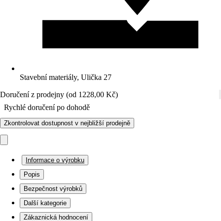
Stavební materiály, Ulička 27
Doručení z prodejny (od 1228,00 Kč)
Rychlé doručení po dohodě
Zkontrolovat dostupnost v nejbližší prodejně
Informace o výrobku
Popis
Bezpečnost výrobků
Další kategorie
Zákaznická hodnocení