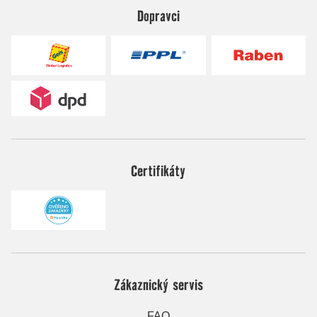
Dopravci
Certifikáty
Zákaznický servis
FAQ