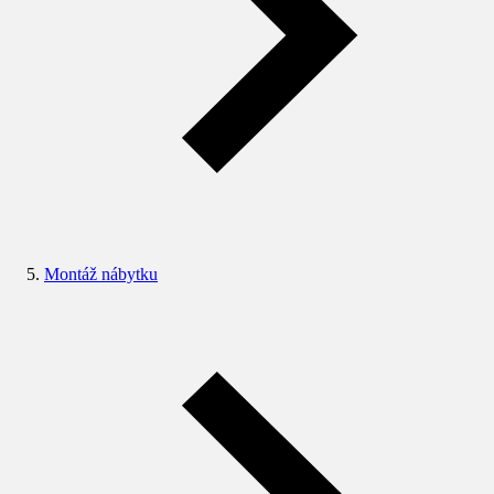
Montáž nábytku