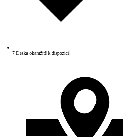
7 Deska okamžitě k dispozici