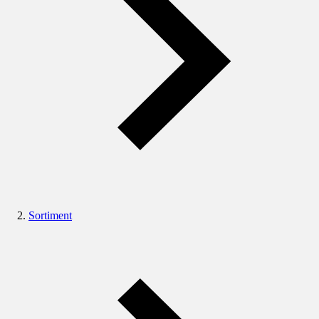
Sortiment