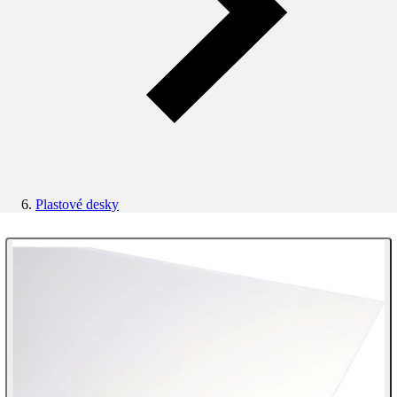
Plastové desky