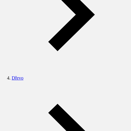
Dřevo