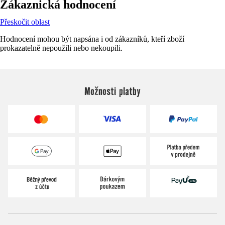
Zákaznická hodnocení
Přeskočit oblast
Hodnocení mohou být napsána i od zákazníků, kteří zboží
prokazatelně nepoužili nebo nekoupili.
Možnosti platby