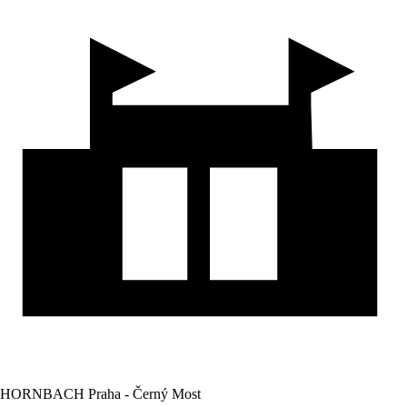
HORNBACH Praha - Černý Most