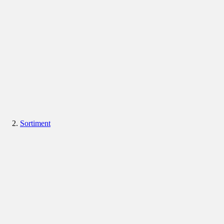
Sortiment