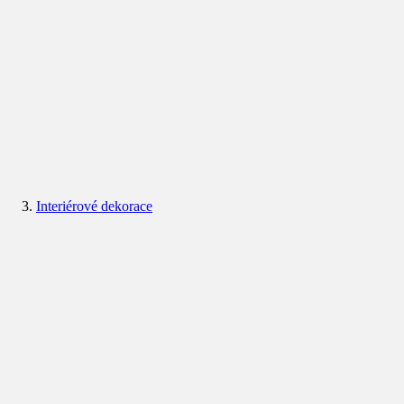
Interiérové dekorace