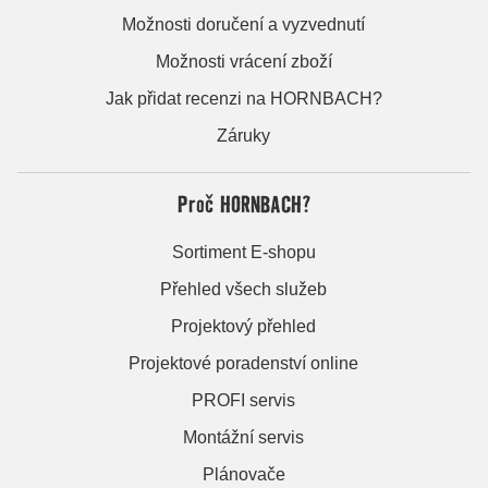
Možnosti doručení a vyzvednutí
Možnosti vrácení zboží
Jak přidat recenzi na HORNBACH?
Záruky
Proč HORNBACH?
Sortiment E-shopu
Přehled všech služeb
Projektový přehled
Projektové poradenství online
PROFI servis
Montážní servis
Plánovače