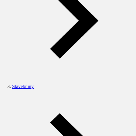
Stavebniny