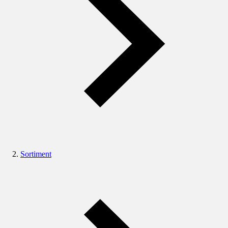
Sortiment