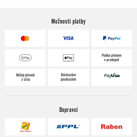
Možnosti platby
Dopravci