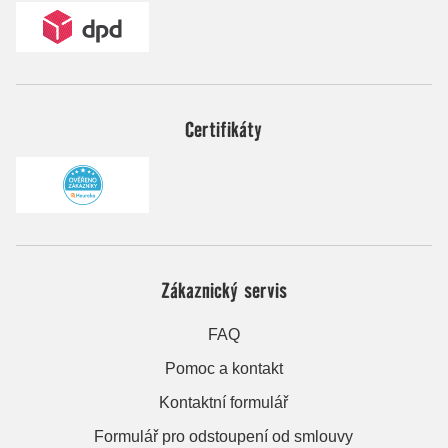
Certifikáty
Zákaznický servis
FAQ
Pomoc a kontakt
Kontaktní formulář
Formulář pro odstoupení od smlouvy