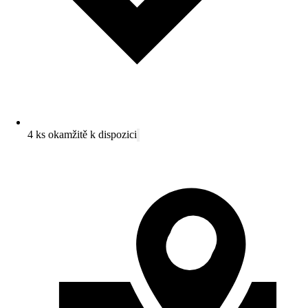
4 ks okamžitě k dispozici