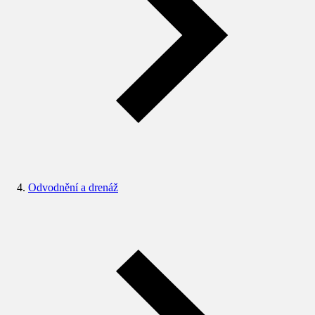
Odvodnění a drenáž