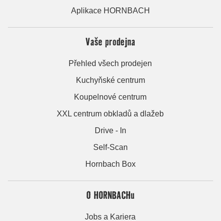
Aplikace HORNBACH
Vaše prodejna
Přehled všech prodejen
Kuchyňské centrum
Koupelnové centrum
XXL centrum obkladů a dlažeb
Drive - In
Self-Scan
Hornbach Box
O HORNBACHu
Jobs a Kariera