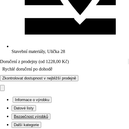
Stavební materiály, Ulička 28
Doručení z prodejny (od 1228,00 Kč)
Rychlé doručení po dohodě
Zkontrolovat dostupnost v nejbližší prodejně
Informace o výrobku
Datové listy
Bezpečnost výrobků
Další kategorie