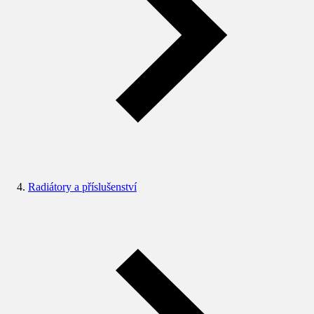
Radiátory a příslušenství