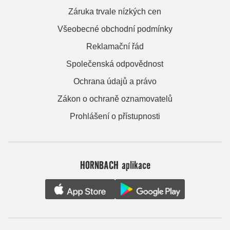
Záruka trvale nízkých cen
Všeobecné obchodní podmínky
Reklamační řád
Společenská odpovědnost
Ochrana údajů a právo
Zákon o ochraně oznamovatelů
Prohlášení o přístupnosti
HORNBACH aplikace