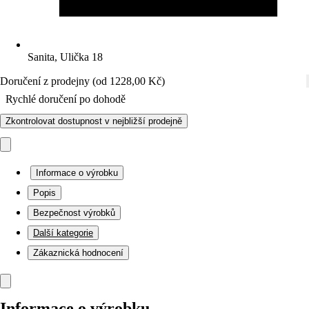
Sanita, Ulička 18
Doručení z prodejny (od 1228,00 Kč)
Rychlé doručení po dohodě
Zkontrolovat dostupnost v nejbližší prodejně
Informace o výrobku
Popis
Bezpečnost výrobků
Další kategorie
Zákaznická hodnocení
Informace o výrobku