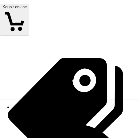
Koupit on-line