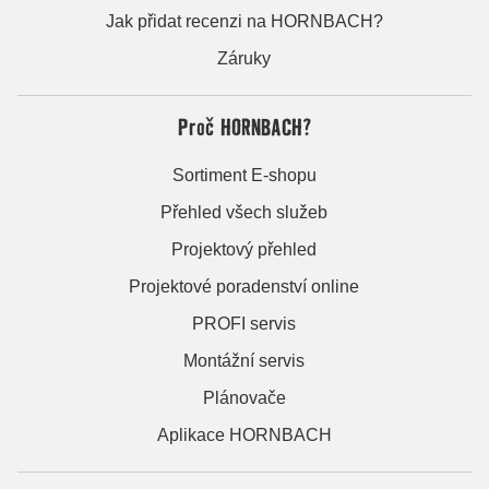
Jak přidat recenzi na HORNBACH?
Záruky
Proč HORNBACH?
Sortiment E-shopu
Přehled všech služeb
Projektový přehled
Projektové poradenství online
PROFI servis
Montážní servis
Plánovače
Aplikace HORNBACH