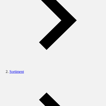
Sortiment