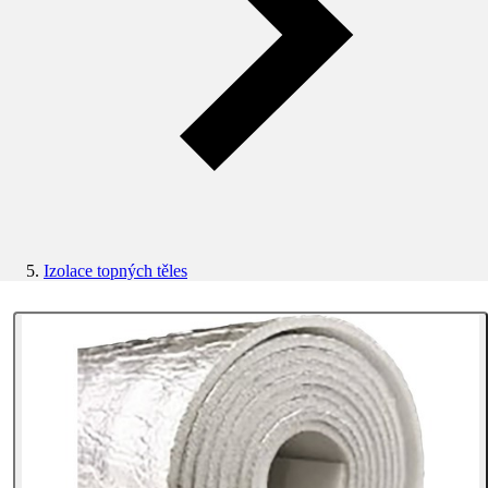
Izolace topných těles