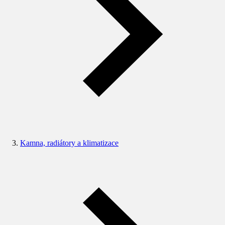
Kamna, radiátory a klimatizace