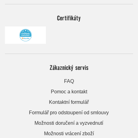
Certifikáty
Zákaznický servis
FAQ
Pomoc a kontakt
Kontaktní formulář
Formulář pro odstoupení od smlouvy
Možnosti doručení a vyzvednutí
Možnosti vrácení zboží