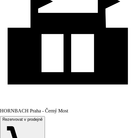
HORNBACH Praha - Černý Most
Rezervovat v prodejně