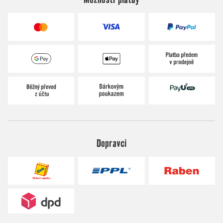
Dopravci