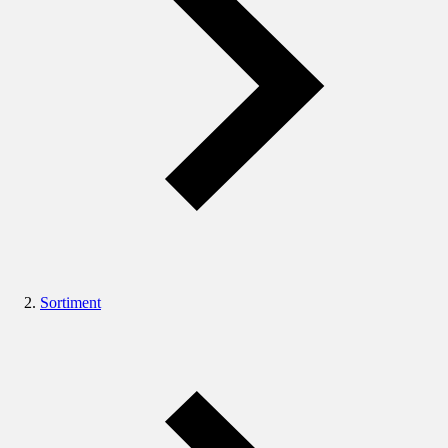
Sortiment