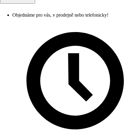
Objednáme pro vás, v prodejně nebo telefonicky!