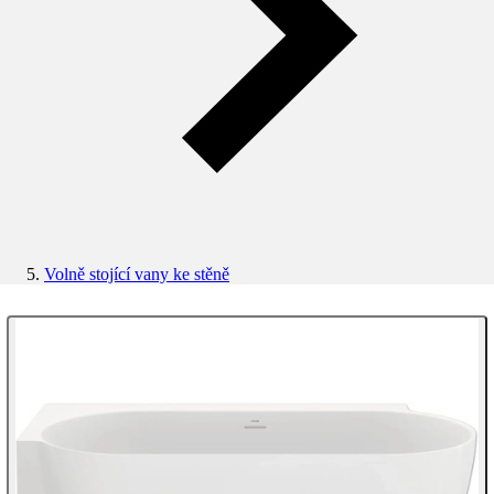
Volně stojící vany ke stěně