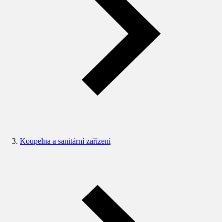
Koupelna a sanitární zařízení