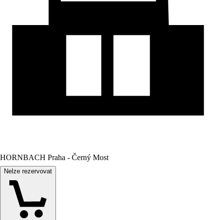
HORNBACH Praha - Černý Most
Nelze rezervovat