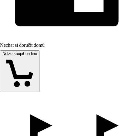
Nechat si doručit domů
Nelze koupit on-line