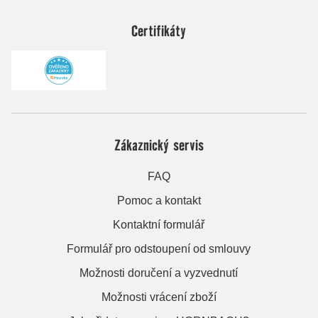
Certifikáty
Zákaznický servis
FAQ
Pomoc a kontakt
Kontaktní formulář
Formulář pro odstoupení od smlouvy
Možnosti doručení a vyzvednutí
Možnosti vrácení zboží