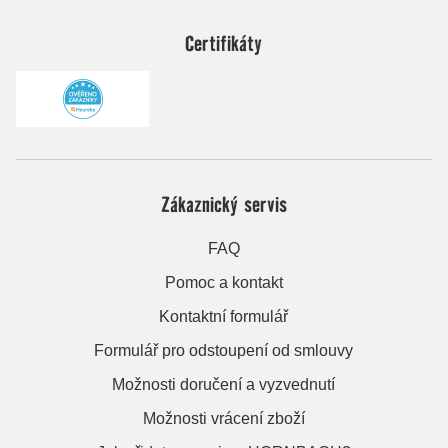
Certifikáty
Zákaznický servis
FAQ
Pomoc a kontakt
Kontaktní formulář
Formulář pro odstoupení od smlouvy
Možnosti doručení a vyzvednutí
Možnosti vrácení zboží