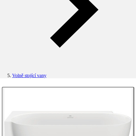
Volně stojící vany