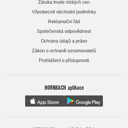
Záruka trvale nízkých cen
Všeobecné obchodní podmínky
Reklamační řád
Společenská odpovědnost
Ochrana údajů a právo
Zákon o ochraně oznamovatelů
Prohlášení o přístupnosti
HORNBACH aplikace