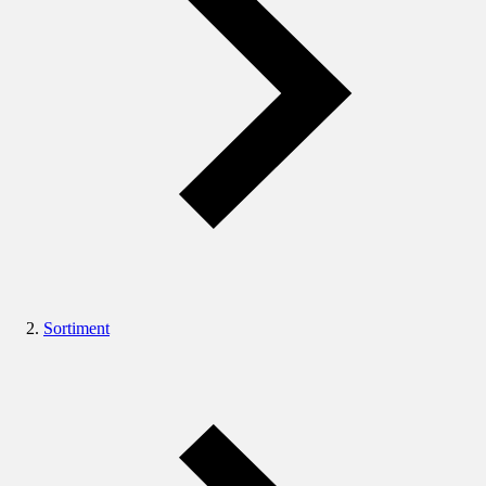
Sortiment