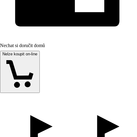
Nechat si doručit domů
Nelze koupit on-line