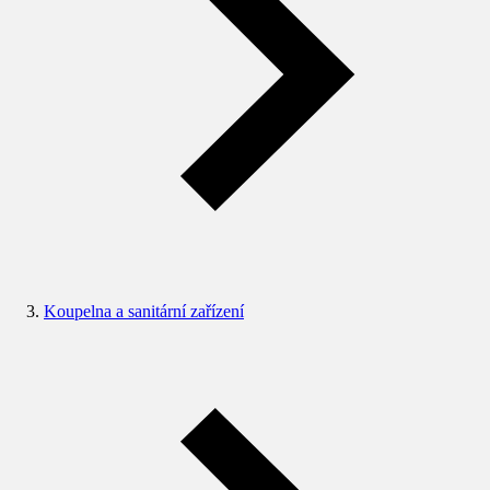
Koupelna a sanitární zařízení