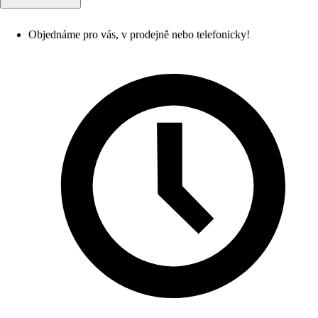
Objednáme pro vás, v prodejně nebo telefonicky!