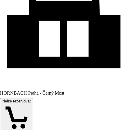
HORNBACH Praha - Černý Most
Nelze rezervovat