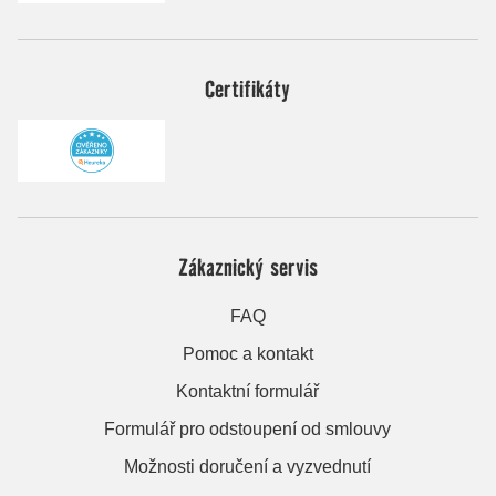
Certifikáty
Zákaznický servis
FAQ
Pomoc a kontakt
Kontaktní formulář
Formulář pro odstoupení od smlouvy
Možnosti doručení a vyzvednutí