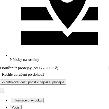
Nádoby na rostliny
Doručení z prodejny (od 1228,00 Kč)
Rychlé doručení po dohodě
Zkontrolovat dostupnost v nejbližší prodejně
Informace o výrobku
Popis