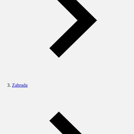
Zahrada