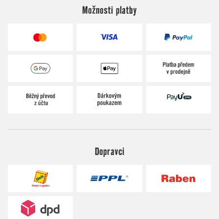
Možnosti platby
Dopravci