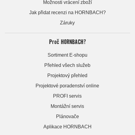
Možnosti vrácení zboží
Jak přidat recenzi na HORNBACH?
Záruky
Proč HORNBACH?
Sortiment E-shopu
Přehled všech služeb
Projektový přehled
Projektové poradenství online
PROFI servis
Montážní servis
Plánovače
Aplikace HORNBACH