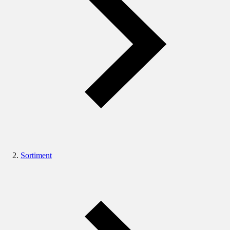
Sortiment