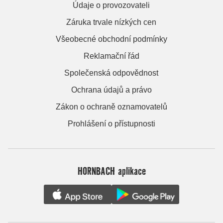
Údaje o provozovateli
Záruka trvale nízkých cen
Všeobecné obchodní podmínky
Reklamační řád
Společenská odpovědnost
Ochrana údajů a právo
Zákon o ochraně oznamovatelů
Prohlášení o přístupnosti
HORNBACH aplikace