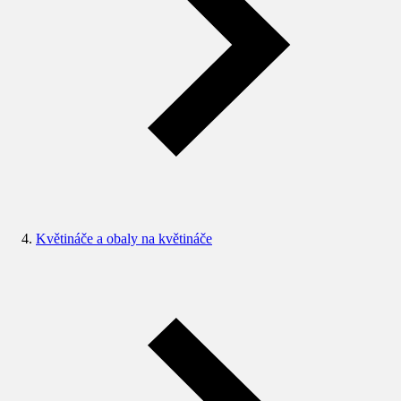
Květináče a obaly na květináče