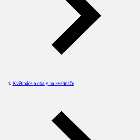
Květináče a obaly na květináče