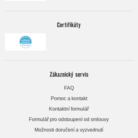
Certifikáty
Zákaznický servis
FAQ
Pomoc a kontakt
Kontaktní formulář
Formulář pro odstoupení od smlouvy
Možnosti doručení a vyzvednutí