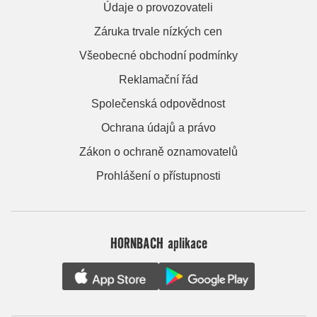
Údaje o provozovateli
Záruka trvale nízkých cen
Všeobecné obchodní podmínky
Reklamační řád
Společenská odpovědnost
Ochrana údajů a právo
Zákon o ochraně oznamovatelů
Prohlášení o přístupnosti
HORNBACH aplikace