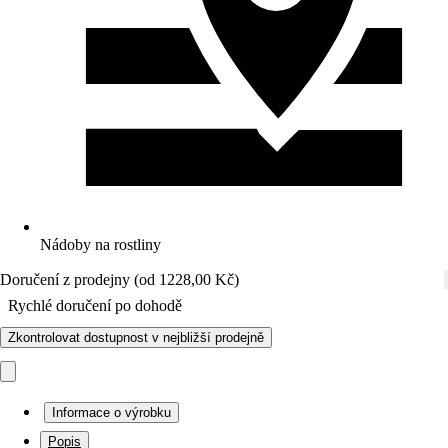
Nádoby na rostliny
Doručení z prodejny (od 1228,00 Kč)
Rychlé doručení po dohodě
Zkontrolovat dostupnost v nejbližší prodejně
Informace o výrobku
Popis