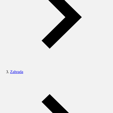
Zahrada