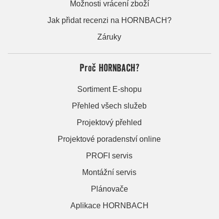
Možnosti vrácení zboží
Jak přidat recenzi na HORNBACH?
Záruky
Proč HORNBACH?
Sortiment E-shopu
Přehled všech služeb
Projektový přehled
Projektové poradenství online
PROFI servis
Montážní servis
Plánovače
Aplikace HORNBACH