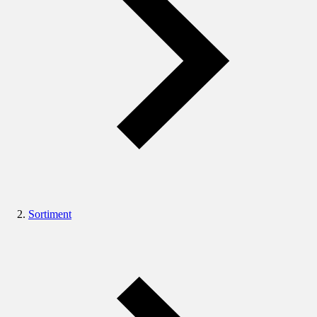
Sortiment