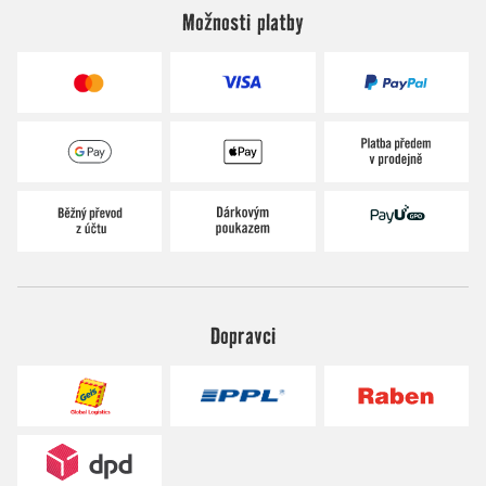
Možnosti platby
Dopravci