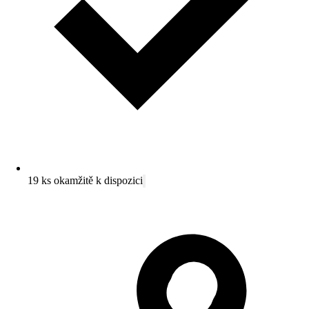
19 ks okamžitě k dispozici