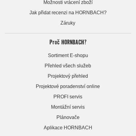
Možnosti vrácení zboží
Jak přidat recenzi na HORNBACH?
Záruky
Proč HORNBACH?
Sortiment E-shopu
Přehled všech služeb
Projektový přehled
Projektové poradenství online
PROFI servis
Montážní servis
Plánovače
Aplikace HORNBACH