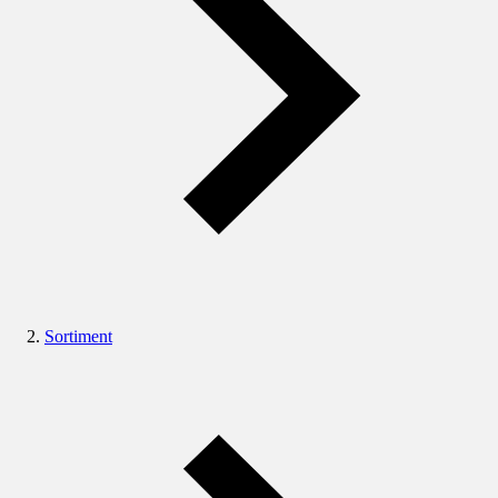
Sortiment