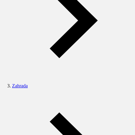
Zahrada