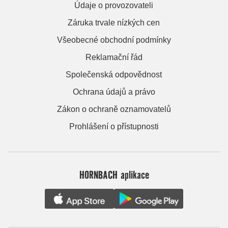
Údaje o provozovateli
Záruka trvale nízkých cen
Všeobecné obchodní podmínky
Reklamační řád
Společenská odpovědnost
Ochrana údajů a právo
Zákon o ochraně oznamovatelů
Prohlášení o přístupnosti
HORNBACH aplikace