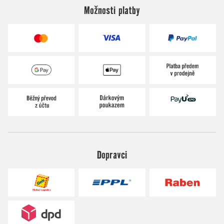
Možnosti platby
Dopravci