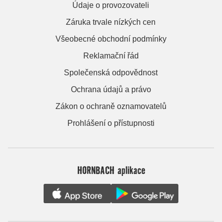
Údaje o provozovateli
Záruka trvale nízkých cen
Všeobecné obchodní podmínky
Reklamační řád
Společenská odpovědnost
Ochrana údajů a právo
Zákon o ochraně oznamovatelů
Prohlášení o přístupnosti
HORNBACH aplikace