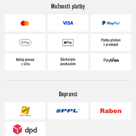
Možnosti platby
Dopravci