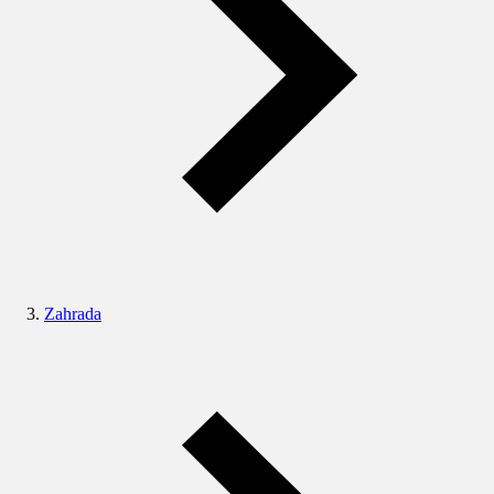
Zahrada