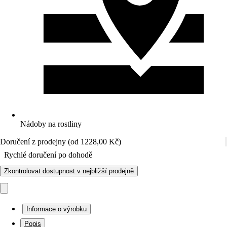
Nádoby na rostliny
Doručení z prodejny (od 1228,00 Kč)
Rychlé doručení po dohodě
Zkontrolovat dostupnost v nejbližší prodejně
Informace o výrobku
Popis