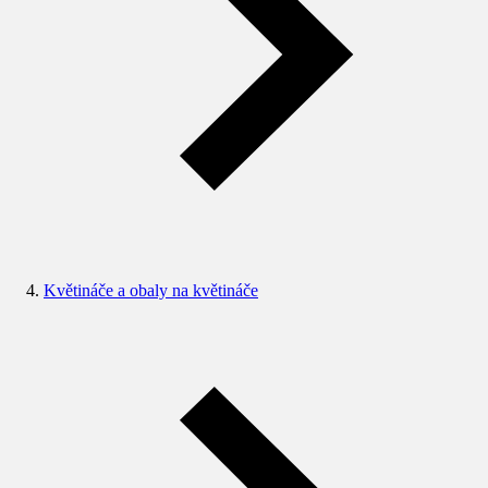
Květináče a obaly na květináče