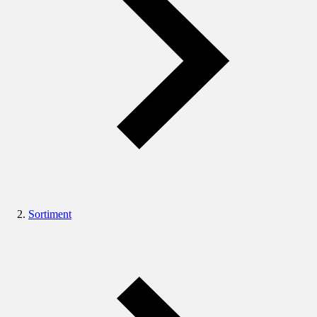
Sortiment