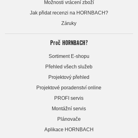
Možnosti vrácení zboží
Jak přidat recenzi na HORNBACH?
Záruky
Proč HORNBACH?
Sortiment E-shopu
Přehled všech služeb
Projektový přehled
Projektové poradenství online
PROFI servis
Montážní servis
Plánovače
Aplikace HORNBACH