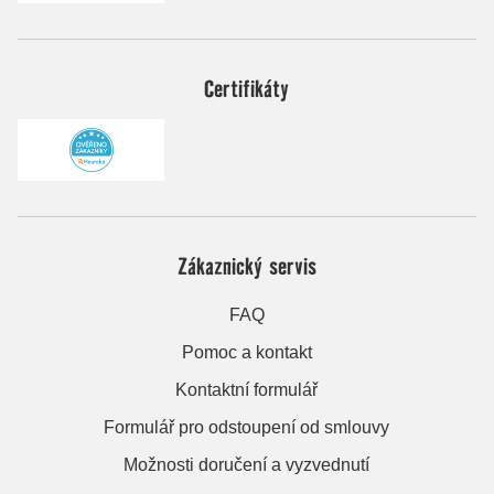
Certifikáty
Zákaznický servis
FAQ
Pomoc a kontakt
Kontaktní formulář
Formulář pro odstoupení od smlouvy
Možnosti doručení a vyzvednutí