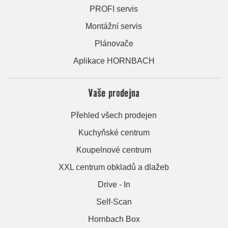
PROFI servis
Montážní servis
Plánovače
Aplikace HORNBACH
Vaše prodejna
Přehled všech prodejen
Kuchyňské centrum
Koupelnové centrum
XXL centrum obkladů a dlažeb
Drive - In
Self-Scan
Hornbach Box