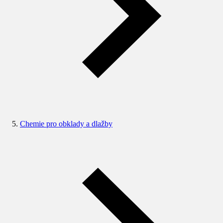
Chemie pro obklady a dlažby