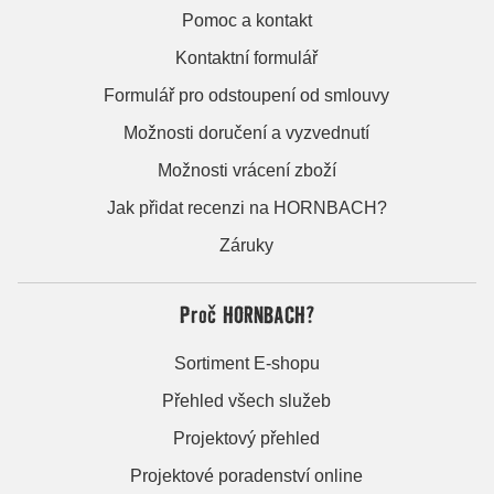
Pomoc a kontakt
Kontaktní formulář
Formulář pro odstoupení od smlouvy
Možnosti doručení a vyzvednutí
Možnosti vrácení zboží
Jak přidat recenzi na HORNBACH?
Záruky
Proč HORNBACH?
Sortiment E-shopu
Přehled všech služeb
Projektový přehled
Projektové poradenství online