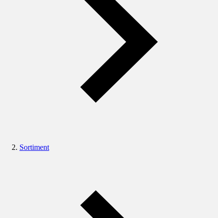
Sortiment