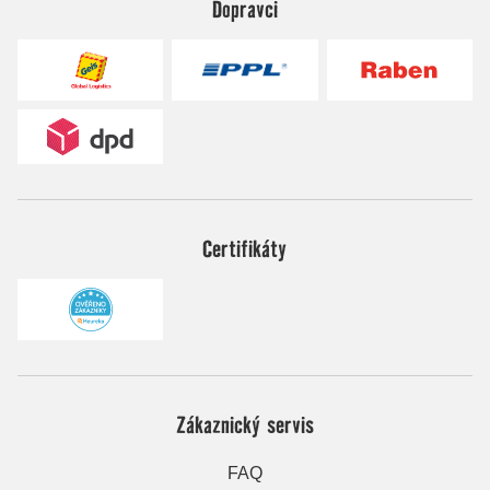
Dopravci
Certifikáty
Zákaznický servis
FAQ