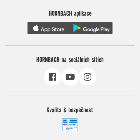
HORNBACH aplikace
HORNBACH na sociálních sítích
Kvalita & bezpečnost