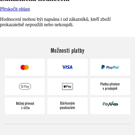
Přeskočit oblast
Hodnocení mohou být napsána i od zákazníků, kteří zboží
prokazatelně nepoužili nebo nekoupili.
Možnosti platby