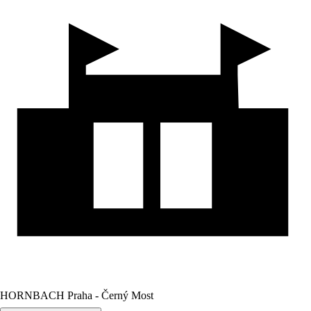
HORNBACH Praha - Černý Most