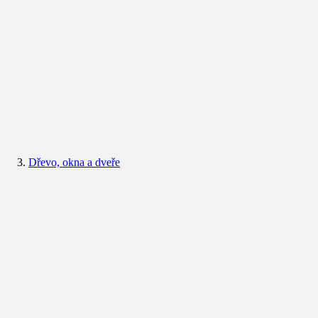
Dřevo, okna a dveře