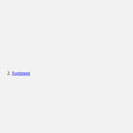
Sortiment