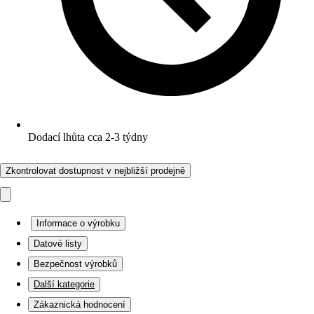
Dodací lhůta cca 2-3 týdny
Zkontrolovat dostupnost v nejbližší prodejně
Informace o výrobku
Datové listy
Bezpečnost výrobků
Další kategorie
Zákaznická hodnocení