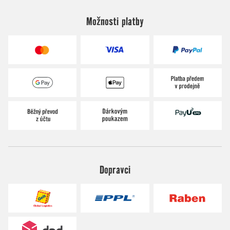
Možnosti platby
Dopravci