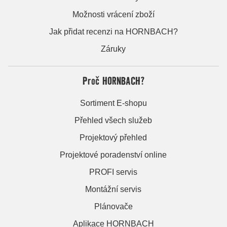
Možnosti vrácení zboží
Jak přidat recenzi na HORNBACH?
Záruky
Proč HORNBACH?
Sortiment E-shopu
Přehled všech služeb
Projektový přehled
Projektové poradenství online
PROFI servis
Montážní servis
Plánovače
Aplikace HORNBACH