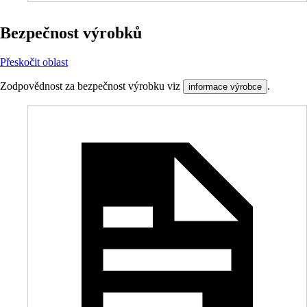
Bezpečnost výrobků
Přeskočit oblast
Zodpovědnost za bezpečnost výrobku viz
.
informace výrobce