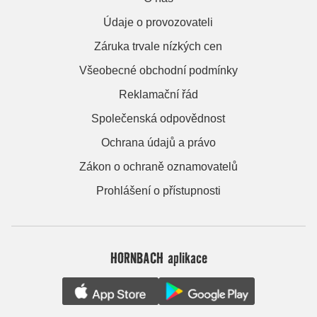
Údaje o provozovateli
Záruka trvale nízkých cen
Všeobecné obchodní podmínky
Reklamační řád
Společenská odpovědnost
Ochrana údajů a právo
Zákon o ochraně oznamovatelů
Prohlášení o přístupnosti
HORNBACH aplikace