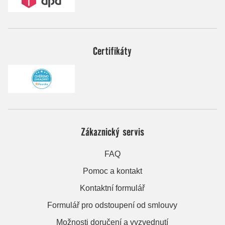
Certifikáty
Zákaznický servis
FAQ
Pomoc a kontakt
Kontaktní formulář
Formulář pro odstoupení od smlouvy
Možnosti doručení a vyzvednutí