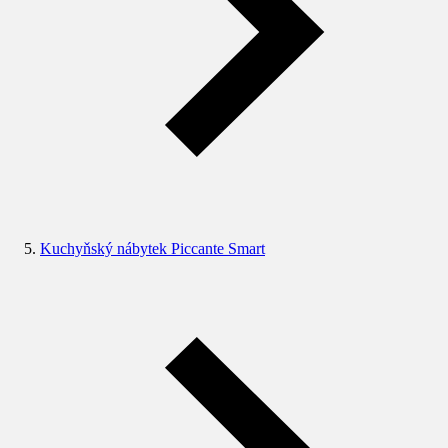
Kuchyňský nábytek Piccante Smart