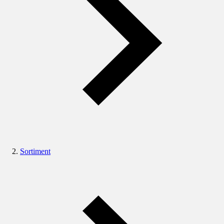
Sortiment