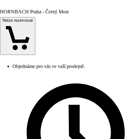
HORNBACH Praha - Černý Most
Nelze rezervovat
Objednáme pro vás ve vaší prodejně.