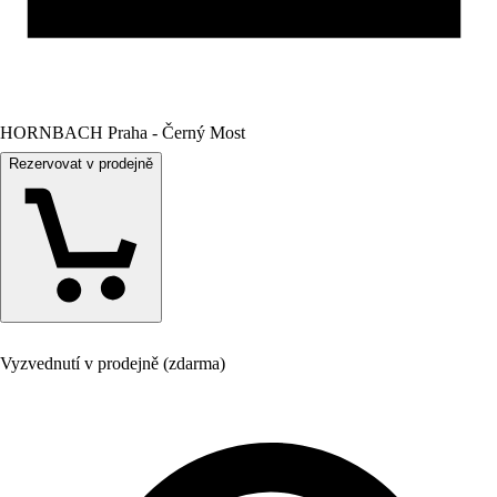
HORNBACH Praha - Černý Most
Rezervovat v prodejně
Vyzvednutí v prodejně (zdarma)