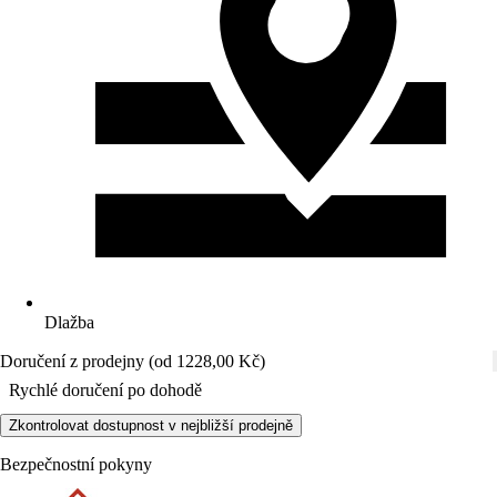
Dlažba
Doručení z prodejny (od 1228,00 Kč)
Rychlé doručení po dohodě
Zkontrolovat dostupnost v nejbližší prodejně
Bezpečnostní pokyny