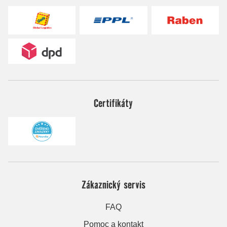
Certifikáty
Zákaznický servis
FAQ
Pomoc a kontakt