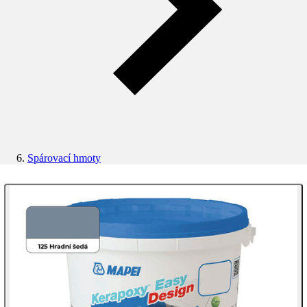
Spárovací hmoty