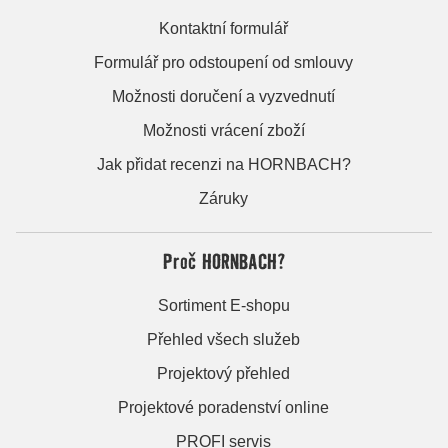
Kontaktní formulář
Formulář pro odstoupení od smlouvy
Možnosti doručení a vyzvednutí
Možnosti vrácení zboží
Jak přidat recenzi na HORNBACH?
Záruky
Proč HORNBACH?
Sortiment E-shopu
Přehled všech služeb
Projektový přehled
Projektové poradenství online
PROFI servis