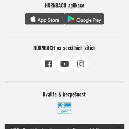
HORNBACH aplikace
HORNBACH na sociálních sítích
Kvalita & bezpečnost