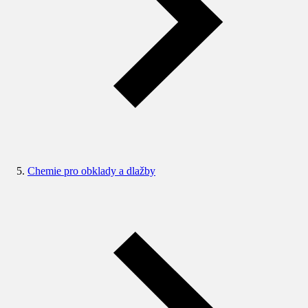
Chemie pro obklady a dlažby