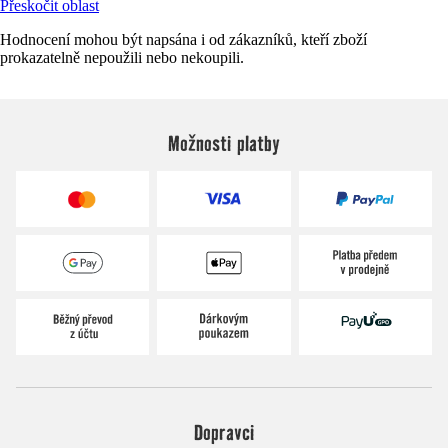
Přeskočit oblast
Hodnocení mohou být napsána i od zákazníků, kteří zboží
prokazatelně nepoužili nebo nekoupili.
Možnosti platby
Dopravci