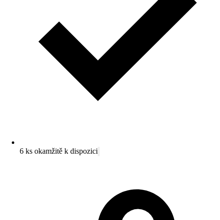
6 ks okamžitě k dispozici