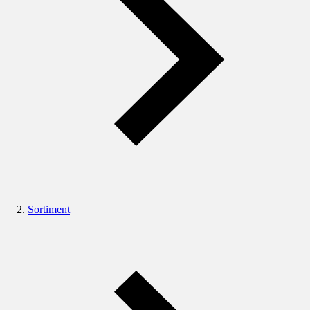
Sortiment