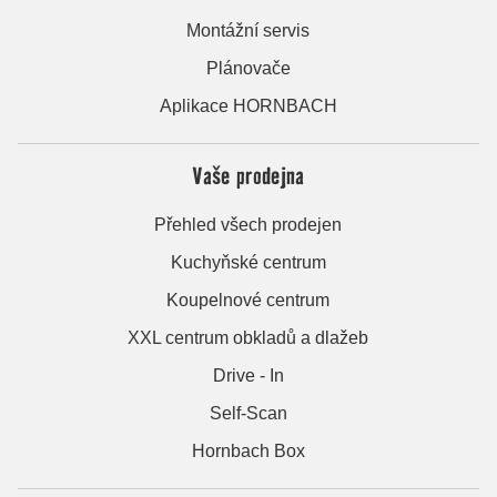
Montážní servis
Plánovače
Aplikace HORNBACH
Vaše prodejna
Přehled všech prodejen
Kuchyňské centrum
Koupelnové centrum
XXL centrum obkladů a dlažeb
Drive - In
Self-Scan
Hornbach Box