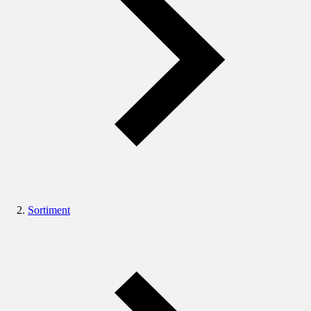
Sortiment