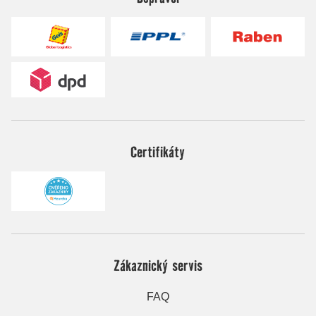
Certifikáty
Zákaznický servis
FAQ