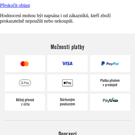
Přeskočit oblast
Hodnocení mohou být napsána i od zákazníků, kteří zboží
prokazatelně nepoužili nebo nekoupili.
Možnosti platby
Dopravci