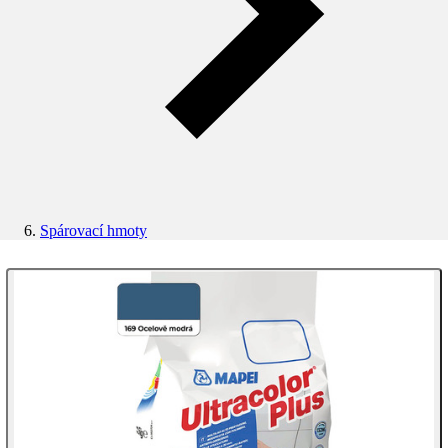
Spárovací hmoty