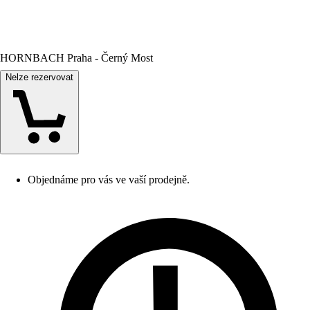
HORNBACH Praha - Černý Most
Nelze rezervovat
Objednáme pro vás ve vaší prodejně.