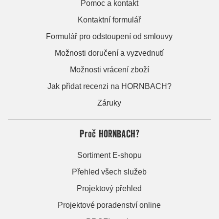
Pomoc a kontakt
Kontaktní formulář
Formulář pro odstoupení od smlouvy
Možnosti doručení a vyzvednutí
Možnosti vrácení zboží
Jak přidat recenzi na HORNBACH?
Záruky
Proč HORNBACH?
Sortiment E-shopu
Přehled všech služeb
Projektový přehled
Projektové poradenství online