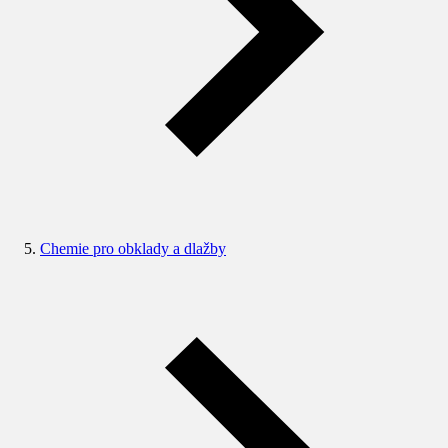
Chemie pro obklady a dlažby