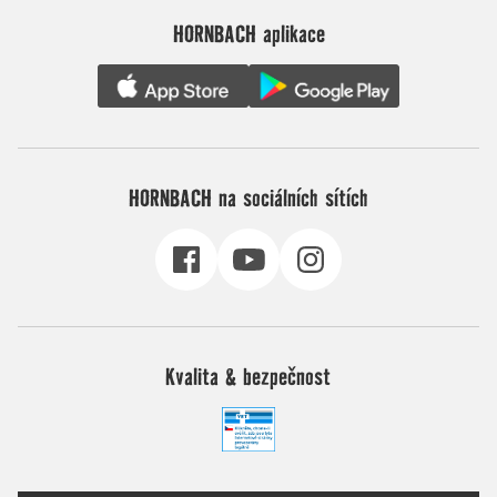
HORNBACH aplikace
HORNBACH na sociálních sítích
Kvalita & bezpečnost