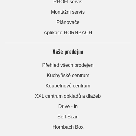
PROFI servis
Montážní servis
Plánovače
Aplikace HORNBACH
Vaše prodejna
Přehled všech prodejen
Kuchyňské centrum
Koupelnové centrum
XXL centrum obkladů a dlažeb
Drive - In
Self-Scan
Hornbach Box