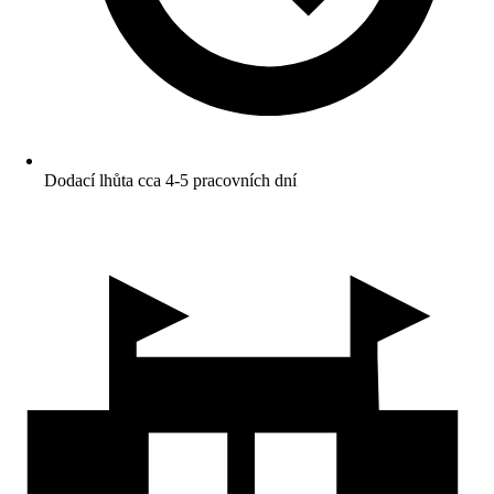
Dodací lhůta cca 4-5 pracovních dní