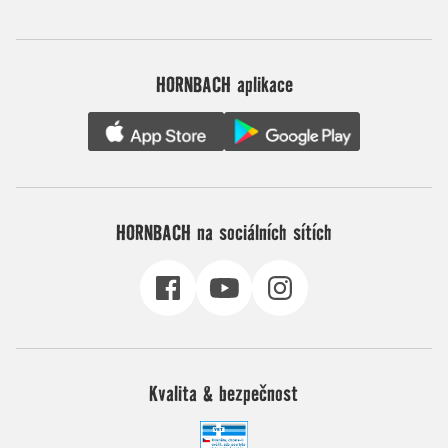
HORNBACH aplikace
HORNBACH na sociálních sítích
Kvalita & bezpečnost