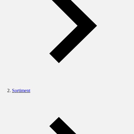
Sortiment