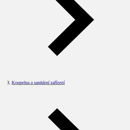
Koupelna a sanitární zařízení