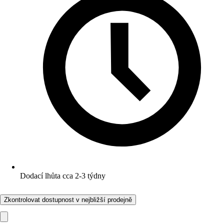
Dodací lhůta cca 2-3 týdny
Zkontrolovat dostupnost v nejbližší prodejně