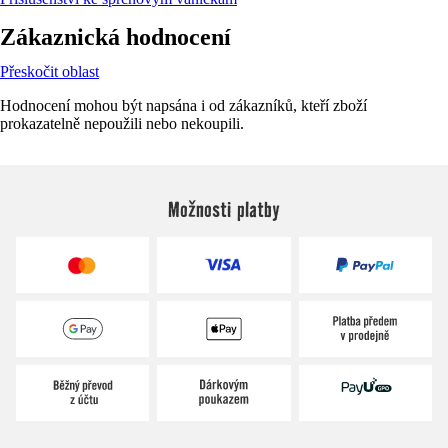
Zákaznická hodnocení
Přeskočit oblast
Hodnocení mohou být napsána i od zákazníků, kteří zboží
prokazatelně nepoužili nebo nekoupili.
Možnosti platby