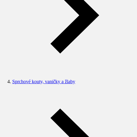
Sprchové kouty, vaničky a žlaby