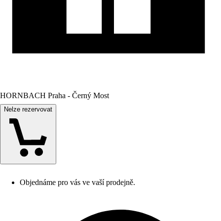
HORNBACH Praha - Černý Most
Nelze rezervovat
Objednáme pro vás ve vaší prodejně.