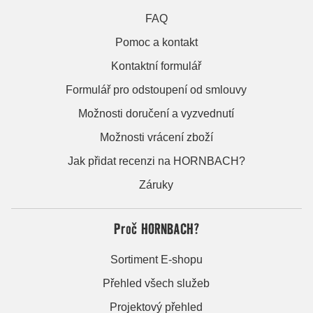
FAQ
Pomoc a kontakt
Kontaktní formulář
Formulář pro odstoupení od smlouvy
Možnosti doručení a vyzvednutí
Možnosti vrácení zboží
Jak přidat recenzi na HORNBACH?
Záruky
Proč HORNBACH?
Sortiment E-shopu
Přehled všech služeb
Projektový přehled