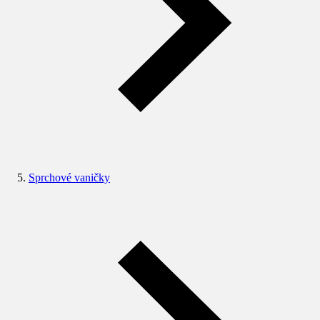
Sprchové vaničky