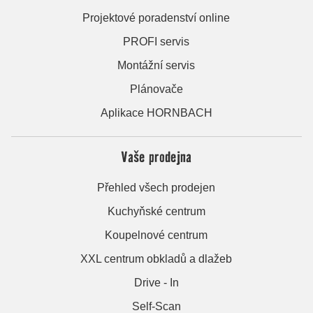
Projektové poradenství online
PROFI servis
Montážní servis
Plánovače
Aplikace HORNBACH
Vaše prodejna
Přehled všech prodejen
Kuchyňské centrum
Koupelnové centrum
XXL centrum obkladů a dlažeb
Drive - In
Self-Scan