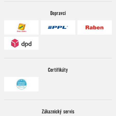
Dopravci
Certifikáty
Zákaznický servis