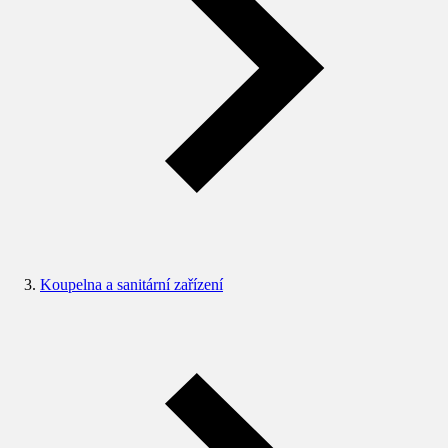
Koupelna a sanitární zařízení