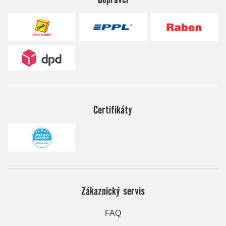
Certifikáty
Zákaznický servis
FAQ