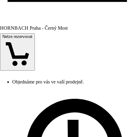
HORNBACH Praha - Černý Most
Nelze rezervovat
Objednáme pro vás ve vaší prodejně.