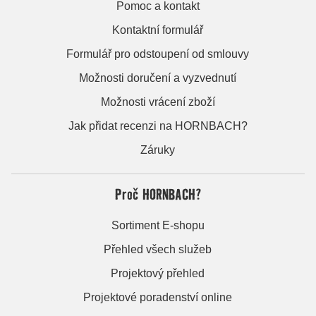
Pomoc a kontakt
Kontaktní formulář
Formulář pro odstoupení od smlouvy
Možnosti doručení a vyzvednutí
Možnosti vrácení zboží
Jak přidat recenzi na HORNBACH?
Záruky
Proč HORNBACH?
Sortiment E-shopu
Přehled všech služeb
Projektový přehled
Projektové poradenství online