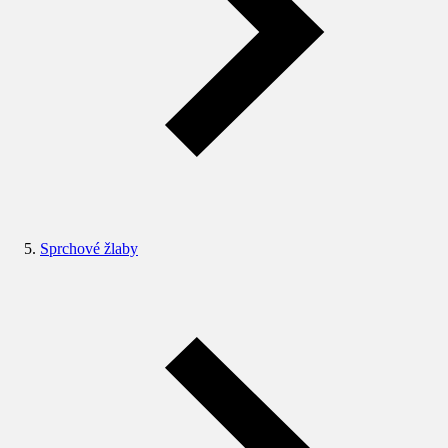
Sprchové žlaby