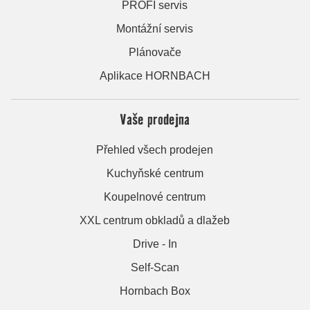
PROFI servis
Montážní servis
Plánovače
Aplikace HORNBACH
Vaše prodejna
Přehled všech prodejen
Kuchyňské centrum
Koupelnové centrum
XXL centrum obkladů a dlažeb
Drive - In
Self-Scan
Hornbach Box