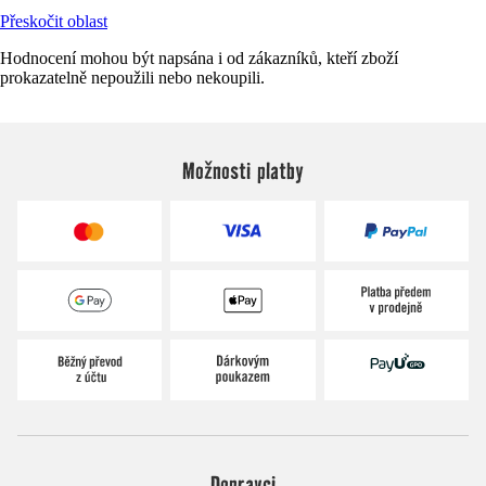
Přeskočit oblast
Hodnocení mohou být napsána i od zákazníků, kteří zboží
prokazatelně nepoužili nebo nekoupili.
Možnosti platby
Dopravci