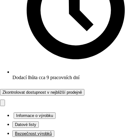
Dodací lhůta cca 9 pracovních dní
Zkontrolovat dostupnost v nejbližší prodejně
Informace o výrobku
Datové listy
Bezpečnost výrobků