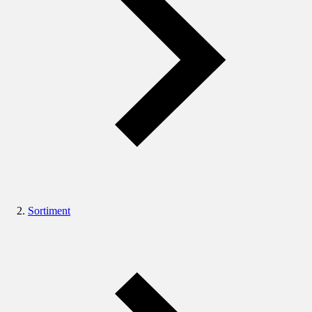
Sortiment