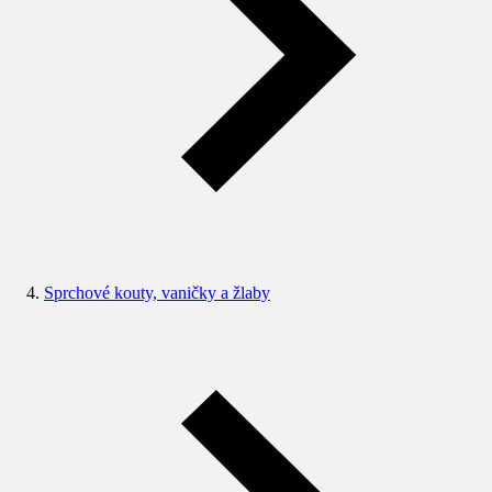
Sprchové kouty, vaničky a žlaby