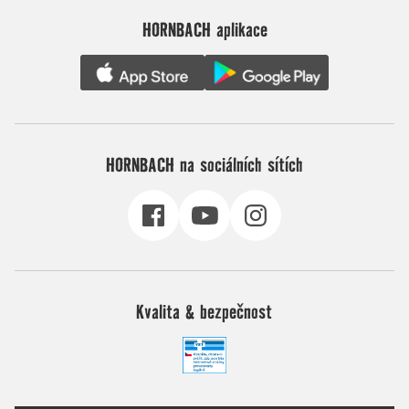
HORNBACH aplikace
HORNBACH na sociálních sítích
Kvalita & bezpečnost