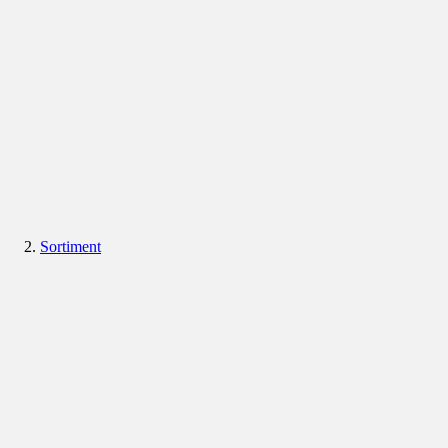
Sortiment