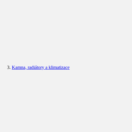
Kamna, radiátory a klimatizace